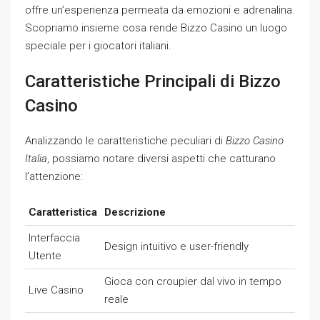
offre un’esperienza permeata da emozioni e adrenalina.
Scopriamo insieme cosa rende Bizzo Casino un luogo
speciale per i giocatori italiani.
Caratteristiche Principali di Bizzo
Casino
Analizzando le caratteristiche peculiari di
Bizzo Casino
Italia
, possiamo notare diversi aspetti che catturano
l’attenzione:
Caratteristica
Descrizione
Interfaccia
Design intuitivo e user-friendly
Utente
Gioca con croupier dal vivo in tempo
Live Casino
reale