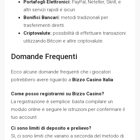
Portafogli Elettronici:
PayPal, Neteller, Skrill, e
altri servizi rapidi e sicuri.
Bonifici Bancari:
metodi tradizionali per
trasferimenti diretti.
Criptovalute:
possibilità di effettuare transazioni
utilizzando Bitcoin e altre criptovalute.
Domande Frequenti
Ecco alcune domande frequenti che i giocatori
potrebbero avere riguardo a
Bizzo Casino Italia
:
Come posso registrarmi su Bizzo Casino?
La registrazione è semplice: basta compilare un
modulo online e seguire le istruzioni per confermare il
tuo account.
Ci sono limiti di deposito e prelievo?
Sì, ci sono limiti che variano a seconda del metodo di