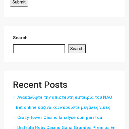
Search
Search
Recent Posts
Ανακαλύψτε την απίστευτη εμπειρία του NAO
Bet online καζίνο και κερδίστε μεγάλες νίκες
Crazy Tower Casino lanalyse dun pari fou
Disfruta Roby Casino Gana Grandes Premios En