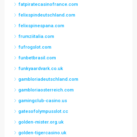
fatpiratecasinofrance.com
felixspindeutschland.com
felixspinespana.com
frumziitalia.com
fufrogslot.com
funbetbrasil.com
funkyaardvark.co.uk
gambloriadeutschland.com
gambloriaosterreich.com
gamingclub-casino.us
gatesofolympusslot.cc
golden-mister.org.uk
golden-tigercasino.uk