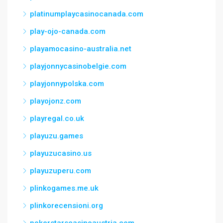
platinumplaycasinocanada.com
play-ojo-canada.com
playamocasino-australia.net
playjonnycasinobelgie.com
playjonnypolska.com
playojonz.com
playregal.co.uk
playuzu.games
playuzucasino.us
playuzuperu.com
plinkogames.me.uk
plinkorecensioni.org