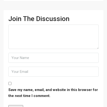
Join The Discussion
Save my name, email, and website in this browser for
the next time I comment.