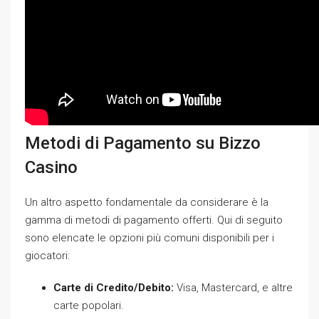
Metodi di Pagamento su Bizzo
Casino
Un altro aspetto fondamentale da considerare è la
gamma di metodi di pagamento offerti. Qui di seguito
sono elencate le opzioni più comuni disponibili per i
giocatori:
Carte di Credito/Debito:
Visa, Mastercard, e altre
carte popolari.