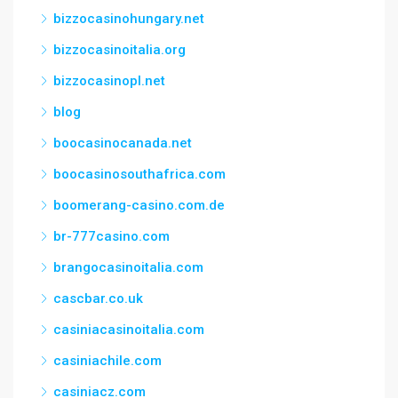
bizzocasinohungary.net
bizzocasinoitalia.org
bizzocasinopl.net
blog
boocasinocanada.net
boocasinosouthafrica.com
boomerang-casino.com.de
br-777casino.com
brangocasinoitalia.com
cascbar.co.uk
casiniacasinoitalia.com
casiniachile.com
casiniacz.com