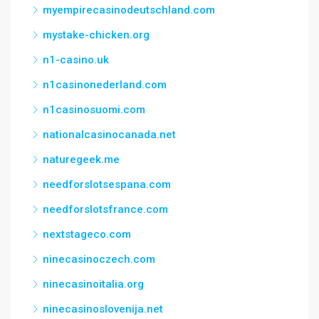
myempirecasinodeutschland.com
mystake-chicken.org
n1-casino.uk
n1casinonederland.com
n1casinosuomi.com
nationalcasinocanada.net
naturegeek.me
needforslotsespana.com
needforslotsfrance.com
nextstageco.com
ninecasinoczech.com
ninecasinoitalia.org
ninecasinoslovenija.net