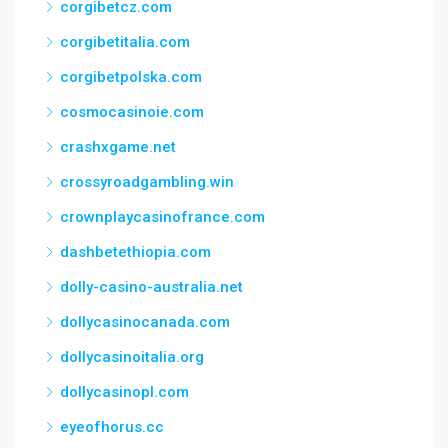
corgibetcz.com
corgibetitalia.com
corgibetpolska.com
cosmocasinoie.com
crashxgame.net
crossyroadgambling.win
crownplaycasinofrance.com
dashbetethiopia.com
dolly-casino-australia.net
dollycasinocanada.com
dollycasinoitalia.org
dollycasinopl.com
eyeofhorus.cc