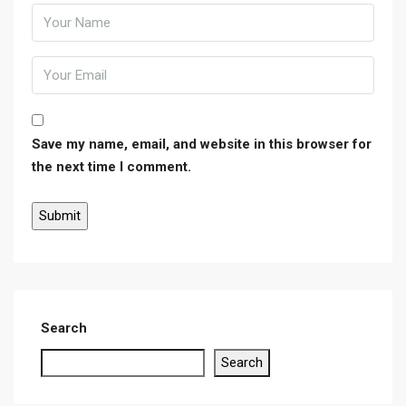
Save my name, email, and website in this browser for
the next time I comment.
Search
Search