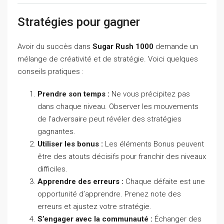
Stratégies pour gagner
Avoir du succès dans
Sugar Rush 1000
demande un
mélange de créativité et de stratégie. Voici quelques
conseils pratiques :
Prendre son temps :
Ne vous précipitez pas
dans chaque niveau. Observer les mouvements
de l’adversaire peut révéler des stratégies
gagnantes.
Utiliser les bonus :
Les éléments Bonus peuvent
être des atouts décisifs pour franchir des niveaux
difficiles.
Apprendre des erreurs :
Chaque défaite est une
opportunité d’apprendre. Prenez note des
erreurs et ajustez votre stratégie.
S’engager avec la communauté :
Échanger des