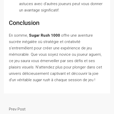
astuces avec d’autres joueurs peut vous donner
un avantage significatif.
Conclusion
En somme,
Sugar Rush 1000
offre une aventure
sucrée inégalée où stratégie et créativité
s’entremêlent pour créer une expérience de jeu
mémorable. Que vous soyez novice ou joueur aguerri,
ce jeu saura vous émerveiller par ses défis et ses
plaisirs visuels. N’attendez plus pour plonger dans cet
univers délicieusement captivant et découvrir la joie
d’un véritable
sugar rush
à chaque session de jeu !
Prev Post