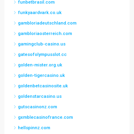
funbetbrasil.com
funkyaardvark.co.uk
gambloriadeutschland.com
gambloriaosterreich.com
gamingclub-casino.us
gatesofolympusslot.cc
golden-mister.org.uk
golden-tigercasino.uk
goldenbetcasinosite.uk
goldenstarcasino.us
gutscasinonz.com
gxmblecasinofrance.com
hellspinnz.com