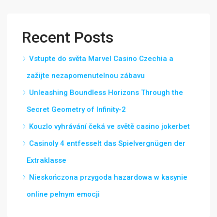
Recent Posts
Vstupte do světa Marvel Casino Czechia a
zažijte nezapomenutelnou zábavu
Unleashing Boundless Horizons Through the
Secret Geometry of Infinity-2
Kouzlo vyhrávání čeká ve světě casino jokerbet
Casinoly 4 entfesselt das Spielvergnügen der
Extraklasse
Nieskończona przygoda hazardowa w kasynie
online pełnym emocji