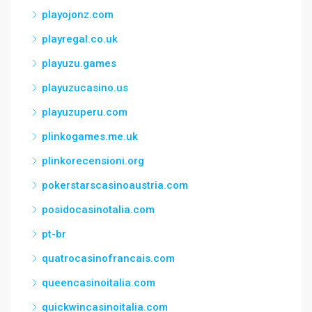
playojonz.com
playregal.co.uk
playuzu.games
playuzucasino.us
playuzuperu.com
plinkogames.me.uk
plinkorecensioni.org
pokerstarscasinoaustria.com
posidocasinotalia.com
pt-br
quatrocasinofrancais.com
queencasinoitalia.com
quickwincasinoitalia.com