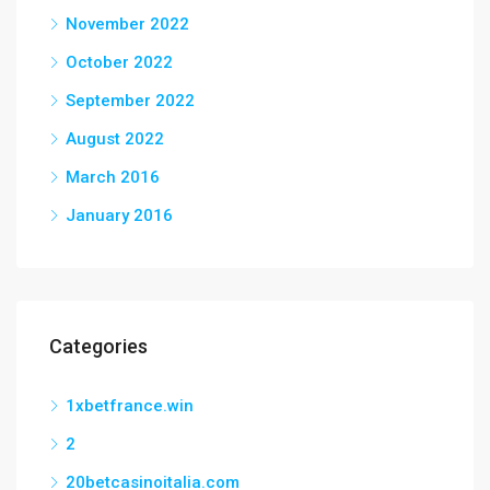
November 2022
October 2022
September 2022
August 2022
March 2016
January 2016
Categories
1xbetfrance.win
2
20betcasinoitalia.com