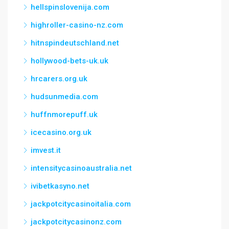
hellspinslovenija.com
highroller-casino-nz.com
hitnspindeutschland.net
hollywood-bets-uk.uk
hrcarers.org.uk
hudsunmedia.com
huffnmorepuff.uk
icecasino.org.uk
imvest.it
intensitycasinoaustralia.net
ivibetkasyno.net
jackpotcitycasinoitalia.com
jackpotcitycasinonz.com