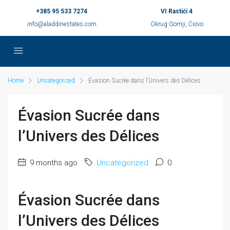
+385 95 533 7274
VI Rastići 4
info@aladdinestates.com
Okrug Gornji, Čiovo
Home
Uncategorized
Évasion Sucrée dans l’Univers des Délices
Évasion Sucrée dans
l’Univers des Délices
9 months ago
Uncategorized
0
Évasion Sucrée dans
l’Univers des Délices