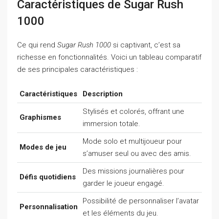
Caractéristiques de Sugar Rush
1000
Ce qui rend
Sugar Rush 1000
si captivant, c’est sa
richesse en fonctionnalités. Voici un tableau comparatif
de ses principales caractéristiques :
Caractéristiques
Description
Stylisés et colorés, offrant une
Graphismes
immersion totale.
Mode solo et multijoueur pour
Modes de jeu
s’amuser seul ou avec des amis.
Des missions journalières pour
Défis quotidiens
garder le joueur engagé.
Possibilité de personnaliser l’avatar
Personnalisation
et les éléments du jeu.