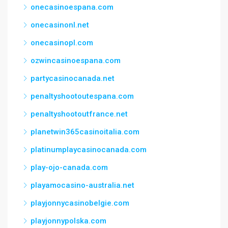
onecasinoespana.com
onecasinonl.net
onecasinopl.com
ozwincasinoespana.com
partycasinocanada.net
penaltyshootoutespana.com
penaltyshootoutfrance.net
planetwin365casinoitalia.com
platinumplaycasinocanada.com
play-ojo-canada.com
playamocasino-australia.net
playjonnycasinobelgie.com
playjonnypolska.com