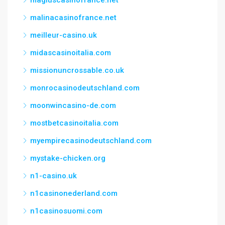
magiuscasinofrance.net
malinacasinofrance.net
meilleur-casino.uk
midascasinoitalia.com
missionuncrossable.co.uk
monrocasinodeutschland.com
moonwincasino-de.com
mostbetcasinoitalia.com
myempirecasinodeutschland.com
mystake-chicken.org
n1-casino.uk
n1casinonederland.com
n1casinosuomi.com