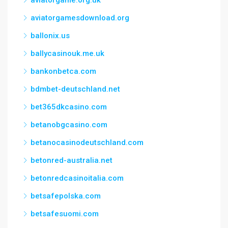
aviatorgame.org.uk
aviatorgamesdownload.org
ballonix.us
ballycasinouk.me.uk
bankonbetca.com
bdmbet-deutschland.net
bet365dkcasino.com
betanobgcasino.com
betanocasinodeutschland.com
betonred-australia.net
betonredcasinoitalia.com
betsafepolska.com
betsafesuomi.com