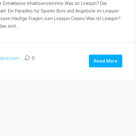
r Extraklasse Inhaltsverzeichnis Was ist Liraspin? Die
ahl: Ein Paradies für Spieler Boni und Angebote im Liraspin
ulissen Häufige Fragen zum Liraspin Casino Was ist Liraspin?
as sich...
hland.com
0
Read More