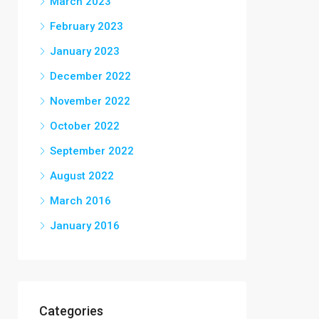
March 2023
February 2023
January 2023
December 2022
November 2022
October 2022
September 2022
August 2022
March 2016
January 2016
Categories