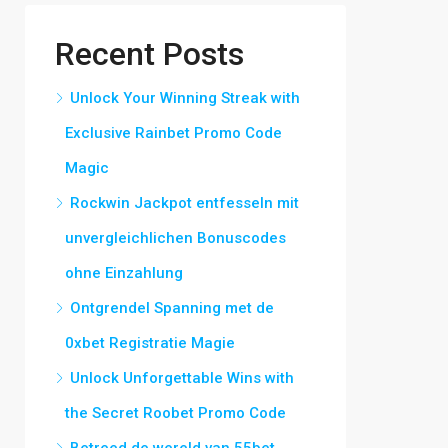
Recent Posts
Unlock Your Winning Streak with
Exclusive Rainbet Promo Code
Magic
Rockwin Jackpot entfesseln mit
unvergleichlichen Bonuscodes
ohne Einzahlung
Ontgrendel Spanning met de
0xbet Registratie Magie
Unlock Unforgettable Wins with
the Secret Roobet Promo Code