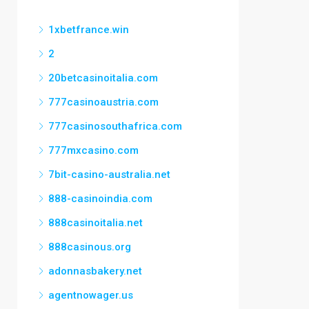
1xbetfrance.win
2
20betcasinoitalia.com
777casinoaustria.com
777casinosouthafrica.com
777mxcasino.com
7bit-casino-australia.net
888-casinoindia.com
888casinoitalia.net
888casinous.org
adonnasbakery.net
agentnowager.us