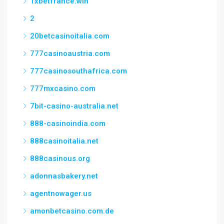
1xbetfrance.win
2
20betcasinoitalia.com
777casinoaustria.com
777casinosouthafrica.com
777mxcasino.com
7bit-casino-australia.net
888-casinoindia.com
888casinoitalia.net
888casinous.org
adonnasbakery.net
agentnowager.us
amonbetcasino.com.de