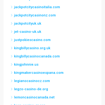
jackpotcitycasinoitalia.com
jackpotcitycasinonz.com
jackpotcityuk.uk
jet-casino-uk.uk
justpokiescasino.com
kingbillycasino.org.uk
kingbillycasinocanada.com
kingjohnnie.us
kingmakercasinoespana.com
legianocasinocz.com
legzo-casino-de.org
lemoncasinocanada.net