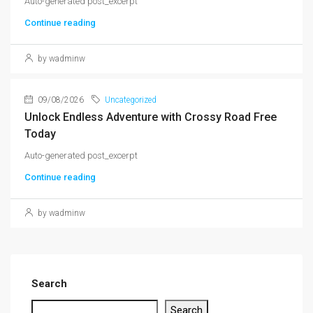
Auto-generated post_excerpt
Continue reading
by wadminw
09/08/2026
Uncategorized
Unlock Endless Adventure with Crossy Road Free
Today
Auto-generated post_excerpt
Continue reading
by wadminw
Search
Search