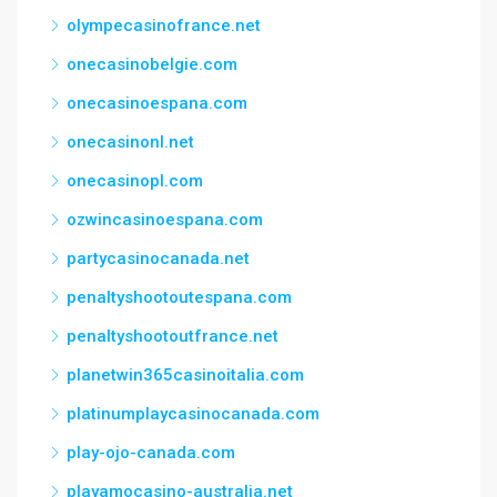
olympecasinofrance.net
onecasinobelgie.com
onecasinoespana.com
onecasinonl.net
onecasinopl.com
ozwincasinoespana.com
partycasinocanada.net
penaltyshootoutespana.com
penaltyshootoutfrance.net
planetwin365casinoitalia.com
platinumplaycasinocanada.com
play-ojo-canada.com
playamocasino-australia.net