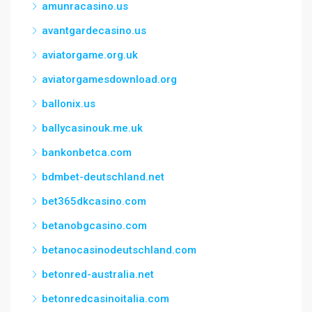
amunracasino.us
avantgardecasino.us
aviatorgame.org.uk
aviatorgamesdownload.org
ballonix.us
ballycasinouk.me.uk
bankonbetca.com
bdmbet-deutschland.net
bet365dkcasino.com
betanobgcasino.com
betanocasinodeutschland.com
betonred-australia.net
betonredcasinoitalia.com