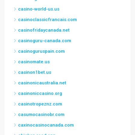
casino-world-us.us
casinoclassicfrancais.com
casinofridaycanada.net
casinoguru-canada.com
casinoguruspain.com
casinomate.us
casinon1bet.us
casinonicaustralia.net
casinoniccasino.org
casinotropeznz.com
casumocasinobr.com
caxinocasinocanada.com