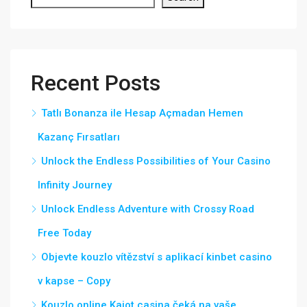
Recent Posts
Tatlı Bonanza ile Hesap Açmadan Hemen
Kazanç Fırsatları
Unlock the Endless Possibilities of Your Casino
Infinity Journey
Unlock Endless Adventure with Crossy Road
Free Today
Objevte kouzlo vítězství s aplikací kinbet casino
v kapse – Copy
Kouzlo online Kajot casina čeká na vaše