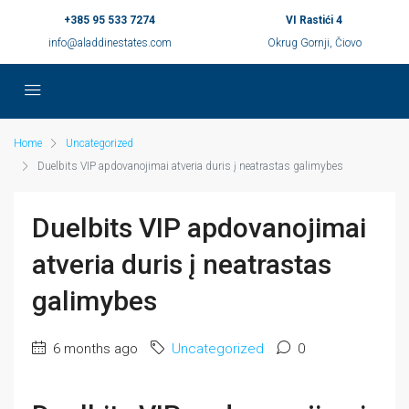
+385 95 533 7274
VI Rastići 4
info@aladdinestates.com
Okrug Gornji, Čiovo
Home
Uncategorized
Duelbits VIP apdovanojimai atveria duris į neatrastas galimybes
Duelbits VIP apdovanojimai
atveria duris į neatrastas
galimybes
6 months ago
Uncategorized
0