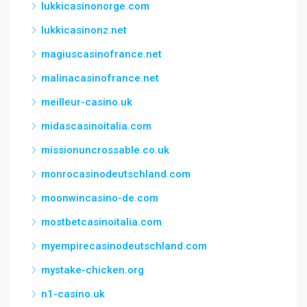
lukkicasinonorge.com
lukkicasinonz.net
magiuscasinofrance.net
malinacasinofrance.net
meilleur-casino.uk
midascasinoitalia.com
missionuncrossable.co.uk
monrocasinodeutschland.com
moonwincasino-de.com
mostbetcasinoitalia.com
myempirecasinodeutschland.com
mystake-chicken.org
n1-casino.uk