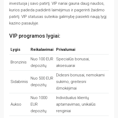
investuoja į savo patirtį. VIP nariai gauna daug naudos,
kurios padeda padidinti laimėjimus ir pagerinti žaidimo
patirtį. VIP statusas suteikia galimybę pasiekti naują lygį
kazino pasaulyje.
VIP programos lygiai:
Lygis
Reikalavimai
Privalumai
Nuo 100 EUR
Specialūs bonusai,
Bronzinis
depozitų
aksesuarai
Didesni bonusai, nemokami
Nuo 500 EUR
Sidabrinis
sukimo, greitesni
depozitų
išmokėjimai
Nuo 1000
Individualus klientų
Aukso
EUR
aptarnavimas, unikalūs
depozitų
renginiai