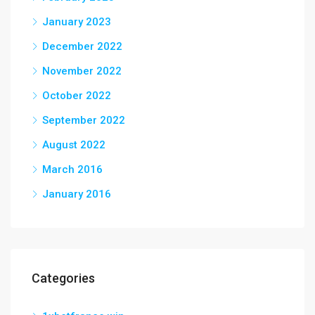
January 2023
December 2022
November 2022
October 2022
September 2022
August 2022
March 2016
January 2016
Categories