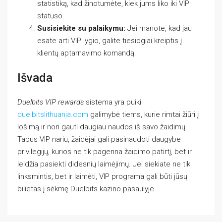
statistiką, kad žinotumėte, kiek jums liko iki VIP
statuso.
Susisiekite su palaikymu:
Jei manote, kad jau
esate arti VIP lygio, galite tiesiogiai kreiptis į
klientų aptarnavimo komandą.
Išvada
Duelbits VIP rewards
sistema yra puiki
duelbitslithuania.com
galimybė tiems, kurie rimtai žiūri į
lošimą ir nori gauti daugiau naudos iš savo žaidimų.
Tapus VIP nariu, žaidėjai gali pasinaudoti daugybe
privilegijų, kurios ne tik pagerina žaidimo patirtį, bet ir
leidžia pasiekti didesnių laimėjimų. Jei siekiate ne tik
linksmintis, bet ir laimėti, VIP programa gali būti jūsų
bilietas į sėkmę Duelbits kazino pasaulyje.