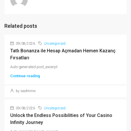
Related posts
09/08/2026
Uncategorized
Tatlı Bonanza ile Hesap Açmadan Hemen Kazanç
Fırsatları
Auto-generated post_excerpt
Continue reading
by wadminw
09/08/2026
Uncategorized
Unlock the Endless Possibilities of Your Casino
Infinity Journey