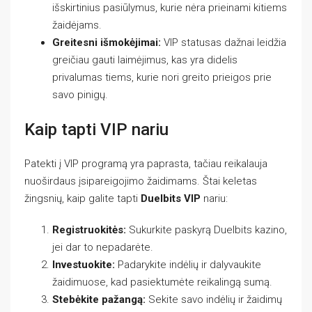
išskirtinius pasiūlymus, kurie nėra prieinami kitiems
žaidėjams.
Greitesni išmokėjimai:
VIP statusas dažnai leidžia
greičiau gauti laimėjimus, kas yra didelis
privalumas tiems, kurie nori greito prieigos prie
savo pinigų.
Kaip tapti VIP nariu
Patekti į VIP programą yra paprasta, tačiau reikalauja
nuoširdaus įsipareigojimo žaidimams. Štai keletas
žingsnių, kaip galite tapti
Duelbits VIP
nariu:
Registruokitės:
Sukurkite paskyrą Duelbits kazino,
jei dar to nepadarėte.
Investuokite:
Padarykite indėlių ir dalyvaukite
žaidimuose, kad pasiektumėte reikalingą sumą.
Stebėkite pažangą:
Sekite savo indėlių ir žaidimų