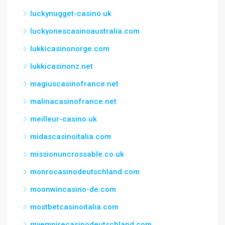
luckynugget-casino.uk
luckyonescasinoaustralia.com
lukkicasinonorge.com
lukkicasinonz.net
magiuscasinofrance.net
malinacasinofrance.net
meilleur-casino.uk
midascasinoitalia.com
missionuncrossable.co.uk
monrocasinodeutschland.com
moonwincasino-de.com
mostbetcasinoitalia.com
myempirecasinodeutschland.com