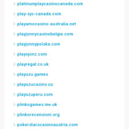
platinumplaycasinocanada.com
play-ojo-canada.com
playamocasino-australia.net
playjonnycasinobelgie.com
playjonnypolska.com
playojonz.com
playregal.co.uk
playuzu.games
playuzucasino.us
playuzuperu.com
plinkogames.me.uk
plinkorecensioni.org
pokerstarscasinoaustria.com