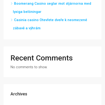
Boomerang Casino seglar mot stjärnorna med
lyxiga belöningar
Casinia casino Otevřete dveře k neomezené
zábavě a výhrám
Recent Comments
No comments to show.
Archives