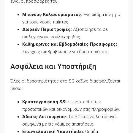
είναι οι προσφορές του:
Μπόνους Καλωσορίσματος:
Ένα ακόμα κίνητρο
για τους νέους παίκτες.
Δωρεάν Περιστροφές:
Αξιοποίησέ τα σε
επιλεγμένους κουλοχέρηδες.
Καθημερινές και Εβδομαδιαίες Προσφορές:
Συνεχείς επιβραβεύσεις για δραστηριότητα.
Ασφάλεια και Υποστήριξη
Όλες οι δραστηριότητες στο SG καζίνο διασφαλίζονται
μέσω:
Κρυπτογράφηση SSL:
Προστασία των
προσωπικών και οικονομικών σας πληροφοριών.
Άδειες Λειτουργίας:
Το SG καζίνο λειτουργεί
σύμφωνα με τις νόμιμες απαιτήσεις.
Επαγγελματική Υποστήριξη:
Ομάδα