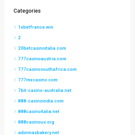
Categories
1xbetfrance.win
2
20betcasinoitalia.com
777casinoaustria.com
777casinosouthafrica.com
777mxcasino.com
7bit-casino-australia.net
888-casinoindia.com
888casinoitalia.net
888casinous.org
adonnasbakery.net