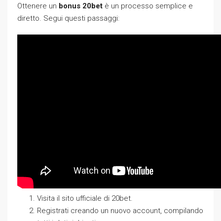
Ottenere un
bonus 20bet
è un processo semplice e
diretto. Segui questi passaggi:
Visita il sito ufficiale di 20bet.
Registrati creando un nuovo account, compilando