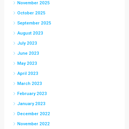
November 2025
October 2025
September 2025
August 2023
July 2023
June 2023
May 2023
April 2023
March 2023
February 2023
January 2023
December 2022
November 2022