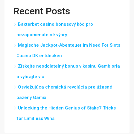
Recent Posts
Baxterbet casino bonusový kód pro
nezapomenutelné výhry
Magische Jackpot-Abenteuer im Need For Slots
Casino DK entdecken
Získejte neodolatelný bonus v kasinu Gambloria
a vyhrajte víc
Osviežujúca chemická revolúcia pre úžasné
bazény Gamix
Unlocking the Hidden Genius of Stake7 Tricks
for Limitless Wins