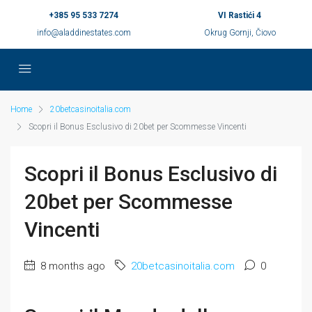
+385 95 533 7274
VI Rastići 4
info@aladdinestates.com
Okrug Gornji, Čiovo
Home
20betcasinoitalia.com
Scopri il Bonus Esclusivo di 20bet per Scommesse Vincenti
Scopri il Bonus Esclusivo di
20bet per Scommesse
Vincenti
8 months ago
20betcasinoitalia.com
0