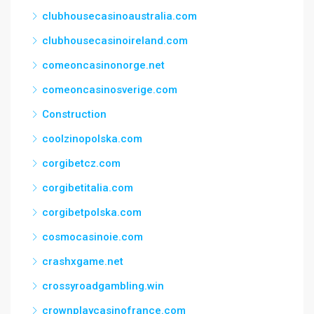
clubhousecasinoaustralia.com
clubhousecasinoireland.com
comeoncasinonorge.net
comeoncasinosverige.com
Construction
coolzinopolska.com
corgibetcz.com
corgibetitalia.com
corgibetpolska.com
cosmocasinoie.com
crashxgame.net
crossyroadgambling.win
crownplaycasinofrance.com