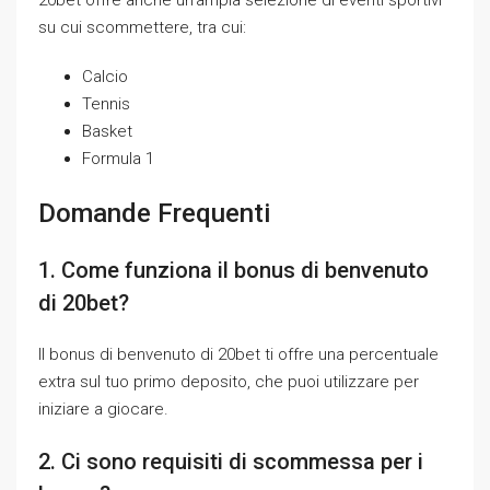
20bet offre anche un’ampia selezione di eventi sportivi
su cui scommettere, tra cui:
Calcio
Tennis
Basket
Formula 1
Domande Frequenti
1. Come funziona il bonus di benvenuto
di 20bet?
Il bonus di benvenuto di 20bet ti offre una percentuale
extra sul tuo primo deposito, che puoi utilizzare per
iniziare a giocare.
2. Ci sono requisiti di scommessa per i