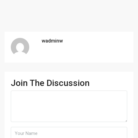
wadminw
Join The Discussion