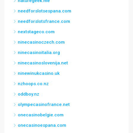
naturegeek.me
needforslotsespana.com
needforslotsfrance.com
nextstageco.com
ninecasinoczech.com
ninecasinoitalia.org
ninecasinoslovenija.net
ninewinukcasino.uk
nzhoops.co.nz
oddboy.nz
olympecasinofrance.net
onecasinobelgie.com
onecasinoespana.com