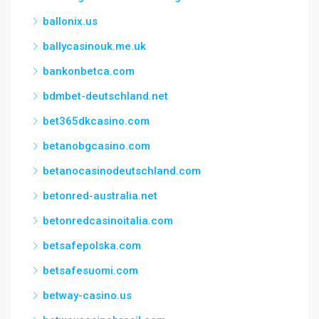
ballonix.us
ballycasinouk.me.uk
bankonbetca.com
bdmbet-deutschland.net
bet365dkcasino.com
betanobgcasino.com
betanocasinodeutschland.com
betonred-australia.net
betonredcasinoitalia.com
betsafepolska.com
betsafesuomi.com
betway-casino.us