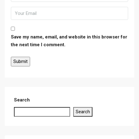
Save my name, email, and website in this browser for
the next time I comment.
Search
Search