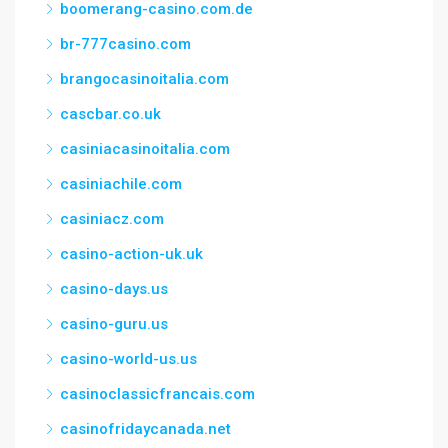
boomerang-casino.com.de
br-777casino.com
brangocasinoitalia.com
cascbar.co.uk
casiniacasinoitalia.com
casiniachile.com
casiniacz.com
casino-action-uk.uk
casino-days.us
casino-guru.us
casino-world-us.us
casinoclassicfrancais.com
casinofridaycanada.net