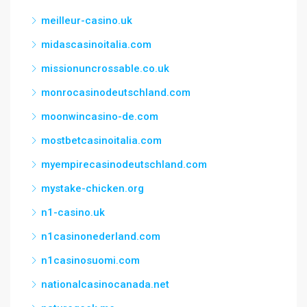
meilleur-casino.uk
midascasinoitalia.com
missionuncrossable.co.uk
monrocasinodeutschland.com
moonwincasino-de.com
mostbetcasinoitalia.com
myempirecasinodeutschland.com
mystake-chicken.org
n1-casino.uk
n1casinonederland.com
n1casinosuomi.com
nationalcasinocanada.net