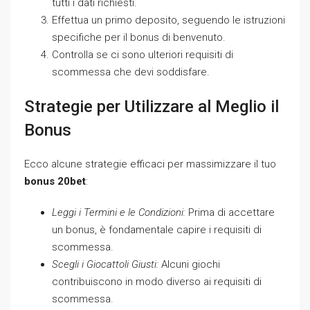
tutti i dati richiesti.
Effettua un primo deposito, seguendo le istruzioni
specifiche per il bonus di benvenuto.
Controlla se ci sono ulteriori requisiti di
scommessa che devi soddisfare.
Strategie per Utilizzare al Meglio il
Bonus
Ecco alcune strategie efficaci per massimizzare il tuo
bonus 20bet
:
Leggi i Termini e le Condizioni:
Prima di accettare
un bonus, è fondamentale capire i requisiti di
scommessa.
Scegli i Giocattoli Giusti:
Alcuni giochi
contribuiscono in modo diverso ai requisiti di
scommessa.