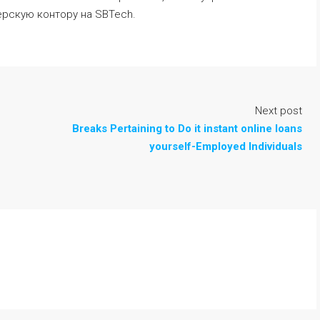
ерскую контору на SBTech.
Next post
Breaks Pertaining to Do it instant online loans
yourself-Employed Individuals