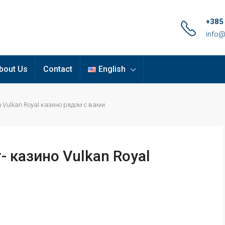
+385
info@
bout Us
Contact
English
Vulkan Royal казино рядом с вами
 казино Vulkan Royal