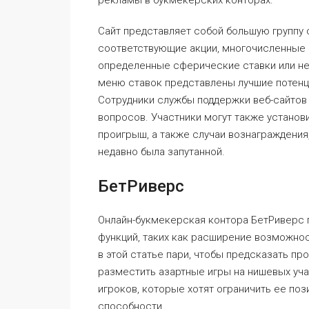
рекламы в букмекерских конторах.
Сайт представляет собой большую группу
соответствующие акции, многочисленные
определенные сферические ставки или н
меню ставок представлены лучшие потенц
Сотрудники службы поддержки веб-сайтов
вопросов. Участники могут также установи
проигрыш, а также случаи вознаграждения
недавно была запутанной.
БетРиверс
Онлайн-букмекерская контора БетРиверс 
функций, таких как расширение возможнос
в этой статье пари, чтобы предсказать пр
разместить азартные игры на нишевых уча
игроков, которые хотят ограничить ее по
способности.