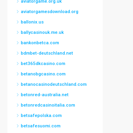
aviatorgame.org.uk
aviatorgamesdownload.org
ballonix.us
ballycasinouk.me.uk
bankonbetca.com
bdmbet-deutschland.net
bet365dkcasino.com
betanobgcasino.com
betanocasinodeutschland.com
betonred-australia.net
betonredcasinoitalia.com
betsafepolska.com
betsafesuomi.com