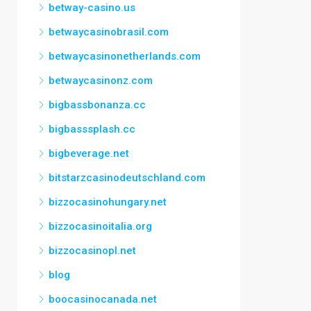
betway-casino.us
betwaycasinobrasil.com
betwaycasinonetherlands.com
betwaycasinonz.com
bigbassbonanza.cc
bigbasssplash.cc
bigbeverage.net
bitstarzcasinodeutschland.com
bizzocasinohungary.net
bizzocasinoitalia.org
bizzocasinopl.net
blog
boocasinocanada.net