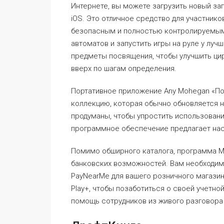
Интернете, вы можете загрузить новый за
iOS. Это отличное средство для участник
безопасным и полностью контролируемым
автоматов и запустить игры на руле у лу
предметы посвящения, чтобы улучшить ци
вверх по шагам определения.
Портативное приложение Any Mohegan «П
коллекцию, которая обычно обновляется 
продуманы, чтобы упростить использован
программное обеспечение предлагает на
Помимо обширного каталога, программа М
банковских возможностей. Вам необходим
PayNearMe для вашего розничного магазина,
Play+, чтобы позаботиться о своей учетно
помощь сотрудников из живого разговора