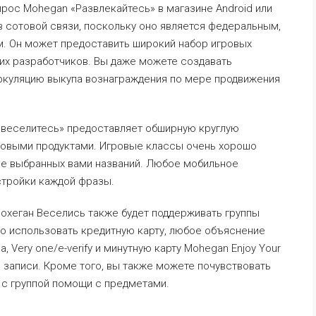
прос Mohegan «Развлекайтесь» в магазине Android или
ов сотовой связи, поскольку оно является федеральным,
. Он может предоставить широкий набор игровых
чших разработчиков. Вы даже можете создавать
ркуляцию выкупа вознаграждения по мере продвижения
овеселитесь» предоставляет обширную круглую
новыми продуктами. Игровые классы очень хорошо
ие выбранных вами названий. Любое мобильное
стройки каждой фразы.
охеган Веселись также будет поддерживать группы
о использовать кредитную карту, любое объяснение
 Very one/e-verify и минутную карту Mohegan Enjoy Your
й записи. Кроме того, вы также можете почувствовать
 с группой помощи с предметами.