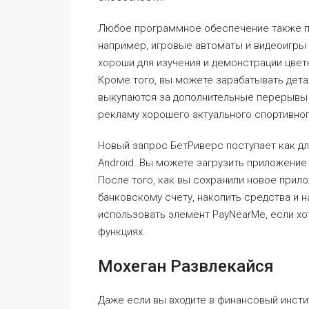
Любое программное обеспечение также пр
например, игровые автоматы и видеоигры 
хороши для изучения и демонстрации цвет
Кроме того, вы можете зарабатывать детал
выкупаются за дополнительные перерывы 
рекламу хорошего актуального спортивног
Новый запрос БетРиверс поступает как для
Android. Вы можете загрузить приложение и
После того, как вы сохранили новое прил
банковскому счету, накопить средства и н
использовать элемент PayNearMe, если хо
функциях.
Мохеган Развлекайся
Даже если вы входите в финансовый инстит