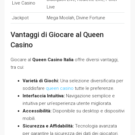
Live Casino
Live
Jackpot
Mega Moolah, Divine Fortune
Vantaggi di Giocare al Queen
Casino
Giocare al
Queen Casino Italia
offre diversi vantaggi,
tra cui:
Varietà di Giochi:
Una selezione diversificata per
soddisfare
queen casino
tutte le preferenze.
Interfaccia Intuitiva:
Navigazione semplice e
intuitiva per un’esperienza utente migliorata.
Accessibilità:
Disponibile su desktop e dispositivi
mobili.
Sicurezza e Affidabilità:
Tecnologia avanzata
per garantire la sicurezza dei dati dei giocatori.