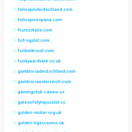
felixspindeutschland.com
felixspinespana.com
frumziitalia.com
fufrogslot.com
funbetbrasil.com
funkyaardvark.co.uk
gambloriadeutschland.com
gambloriaosterreich.com
gamingclub-casino.us
gatesofolympusslot.cc
golden-mister.org.uk
golden-tigercasino.uk