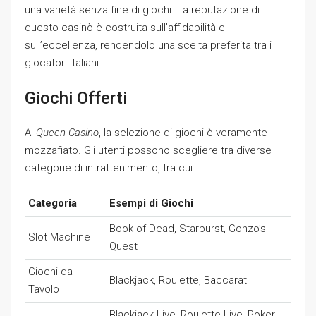
una varietà senza fine di giochi. La reputazione di
questo casinò è costruita sull’affidabilità e
sull’eccellenza, rendendolo una scelta preferita tra i
giocatori italiani.
Giochi Offerti
Al
Queen Casino
, la selezione di giochi è veramente
mozzafiato. Gli utenti possono scegliere tra diverse
categorie di intrattenimento, tra cui:
Categoria
Esempi di Giochi
Book of Dead, Starburst, Gonzo’s
Slot Machine
Quest
Giochi da
Blackjack, Roulette, Baccarat
Tavolo
Blackjack Live, Roulette Live, Poker