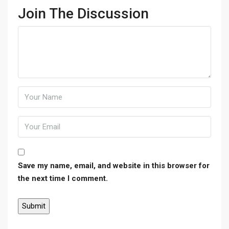
Join The Discussion
Save my name, email, and website in this browser for
the next time I comment.