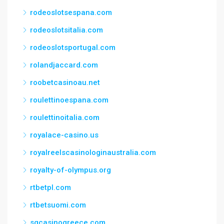
rodeoslotsespana.com
rodeoslotsitalia.com
rodeoslotsportugal.com
rolandjaccard.com
roobetcasinoau.net
roulettinoespana.com
roulettinoitalia.com
royalace-casino.us
royalreelscasinologinaustralia.com
royalty-of-olympus.org
rtbetpl.com
rtbetsuomi.com
sgcasinogreece.com