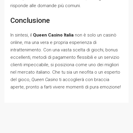
risponde alle domande più comuni.
Conclusione
In sintesi, il
Queen Casino Italia
non è solo un casinò
online, ma una vera e propria esperienza di
intrattenimento. Con una vasta scelta di giochi, bonus
eccellenti, metodi di pagamento flessibili e un servizio
clienti impeccabile, si posiziona come uno dei migliori
nel mercato italiano. Che tu sia un neofita o un esperto
del gioco,
Queen Casino
ti accoglierà con braccia
aperte, pronto a farti vivere momenti di pura emozione!