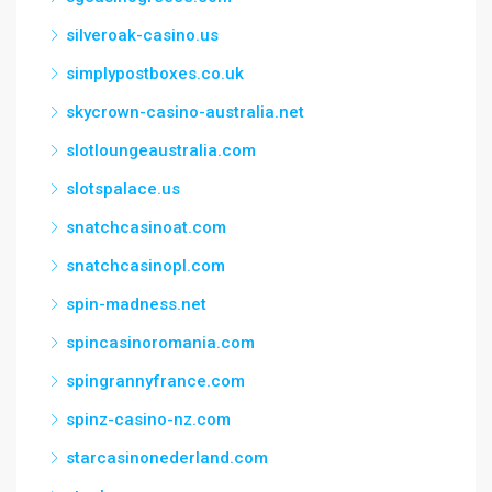
silveroak-casino.us
simplypostboxes.co.uk
skycrown-casino-australia.net
slotloungeaustralia.com
slotspalace.us
snatchcasinoat.com
snatchcasinopl.com
spin-madness.net
spincasinoromania.com
spingrannyfrance.com
spinz-casino-nz.com
starcasinonederland.com