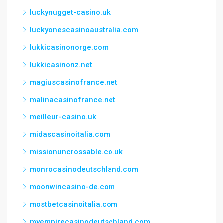
luckynugget-casino.uk
luckyonescasinoaustralia.com
lukkicasinonorge.com
lukkicasinonz.net
magiuscasinofrance.net
malinacasinofrance.net
meilleur-casino.uk
midascasinoitalia.com
missionuncrossable.co.uk
monrocasinodeutschland.com
moonwincasino-de.com
mostbetcasinoitalia.com
myempirecasinodeutschland.com