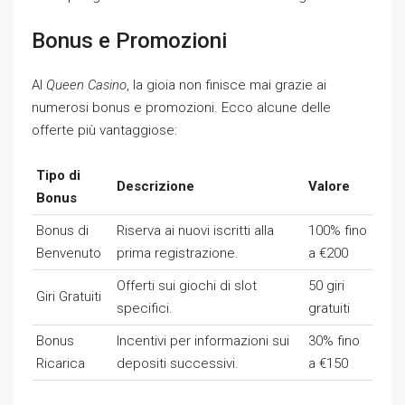
Bonus e Promozioni
Al
Queen Casino
, la gioia non finisce mai grazie ai
numerosi bonus e promozioni. Ecco alcune delle
offerte più vantaggiose:
Tipo di
Descrizione
Valore
Bonus
Bonus di
Riserva ai nuovi iscritti alla
100% fino
Benvenuto
prima registrazione.
a €200
Offerti sui giochi di slot
50 giri
Giri Gratuiti
specifici.
gratuiti
Bonus
Incentivi per informazioni sui
30% fino
Ricarica
depositi successivi.
a €150