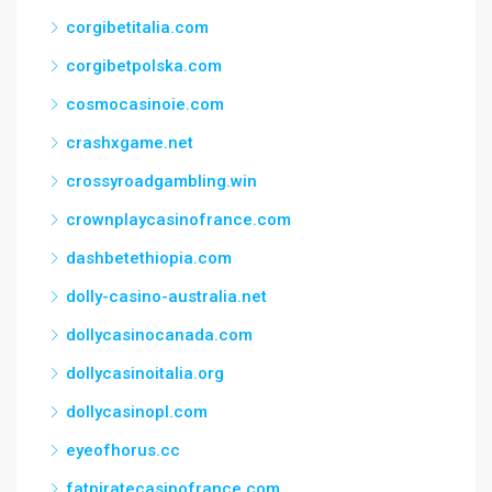
corgibetitalia.com
corgibetpolska.com
cosmocasinoie.com
crashxgame.net
crossyroadgambling.win
crownplaycasinofrance.com
dashbetethiopia.com
dolly-casino-australia.net
dollycasinocanada.com
dollycasinoitalia.org
dollycasinopl.com
eyeofhorus.cc
fatpiratecasinofrance.com