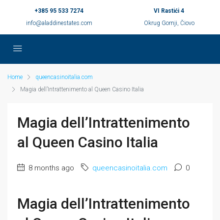
+385 95 533 7274
VI Rastići 4
info@aladdinestates.com
Okrug Gornji, Čiovo
Home
queencasinoitalia.com
Magia dell’Intrattenimento al Queen Casino Italia
Magia dell’Intrattenimento
al Queen Casino Italia
8 months ago
queencasinoitalia.com
0
Magia dell’Intrattenimento