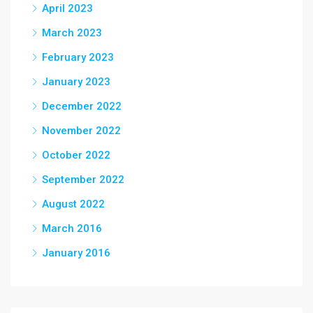
April 2023
March 2023
February 2023
January 2023
December 2022
November 2022
October 2022
September 2022
August 2022
March 2016
January 2016