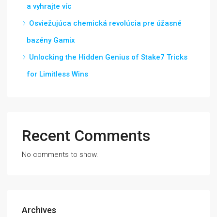
a vyhrajte víc
Osviežujúca chemická revolúcia pre úžasné
bazény Gamix
Unlocking the Hidden Genius of Stake7 Tricks
for Limitless Wins
Recent Comments
No comments to show.
Archives