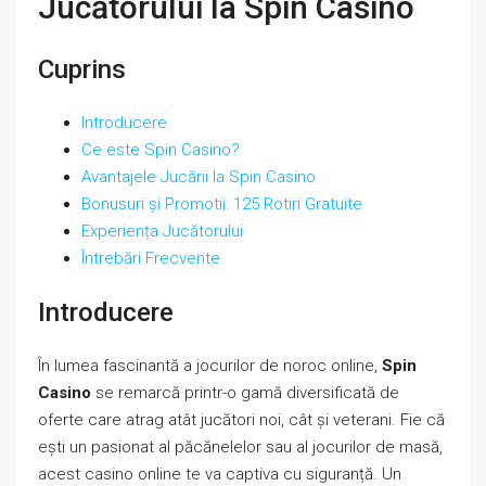
Jucătorului la Spin Casino
Cuprins
Introducere
Ce este Spin Casino?
Avantajele Jucării la Spin Casino
Bonusuri și Promotii: 125 Rotiri Gratuite
Experiența Jucătorului
Întrebări Frecvente
Introducere
În lumea fascinantă a jocurilor de noroc online,
Spin
Casino
se remarcă printr-o gamă diversificată de
oferte care atrag atât jucători noi, cât și veterani. Fie că
ești un pasionat al păcănelelor sau al jocurilor de masă,
acest casino online te va captiva cu siguranță. Un