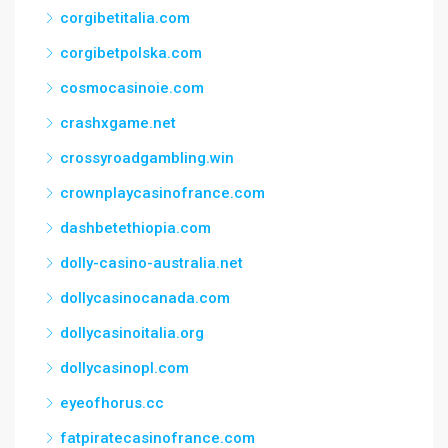
corgibetitalia.com
corgibetpolska.com
cosmocasinoie.com
crashxgame.net
crossyroadgambling.win
crownplaycasinofrance.com
dashbetethiopia.com
dolly-casino-australia.net
dollycasinocanada.com
dollycasinoitalia.org
dollycasinopl.com
eyeofhorus.cc
fatpiratecasinofrance.com