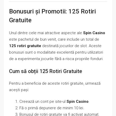
Bonusuri și Promotii: 125 Rotiri
Gratuite
Unul dintre cele mai atractive aspecte ale
Spin Casino
este pachetul de bun venit, care include un total de
125 rotiri gratuite
destinată jocurilor de slot. Aceste
bonusuri sunt o modalitate excelentă pentru utilizatori
de a experimenta jocurile fără a risca propriile fonduri.
Cum să obții 125 Rotiri Gratuite
Pentru a beneficia de aceste rotiri gratuite, urmează
acești pași:
Creează un cont pe site-ul
Spin Casino
.
Fă o primă depunere de minim 10 lei.
Bonusul de rotiri gratuite va fi activat automat.