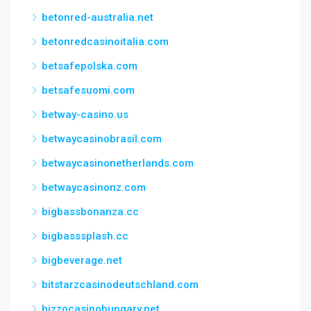
betonred-australia.net
betonredcasinoitalia.com
betsafepolska.com
betsafesuomi.com
betway-casino.us
betwaycasinobrasil.com
betwaycasinonetherlands.com
betwaycasinonz.com
bigbassbonanza.cc
bigbasssplash.cc
bigbeverage.net
bitstarzcasinodeutschland.com
bizzocasinohungary.net