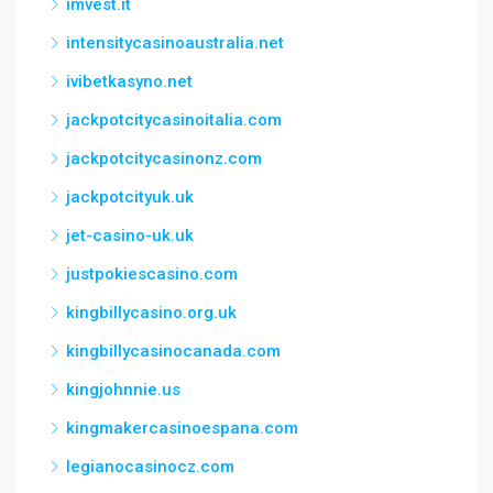
imvest.it
intensitycasinoaustralia.net
ivibetkasyno.net
jackpotcitycasinoitalia.com
jackpotcitycasinonz.com
jackpotcityuk.uk
jet-casino-uk.uk
justpokiescasino.com
kingbillycasino.org.uk
kingbillycasinocanada.com
kingjohnnie.us
kingmakercasinoespana.com
legianocasinocz.com