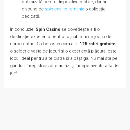
optimizată pentru dispozitive mobile, dar nu
dispune de
spin casino romania
o aplicație
dedicată.
În concluzie,
Spin Casino
se dovedește a fi o
destinație excelentă pentru toți iubitorii de jocuri de
noroc online. Cu bonusuri cum ar fi
125 rotiri gratuite
,
o selecție vastă de jocuri și o experiență plăcută, este
locul ideal pentru a te distra și a câștiga. Nu mai sta pe
gânduri, înregistrează-te astăzi și începe aventura ta de
joc!