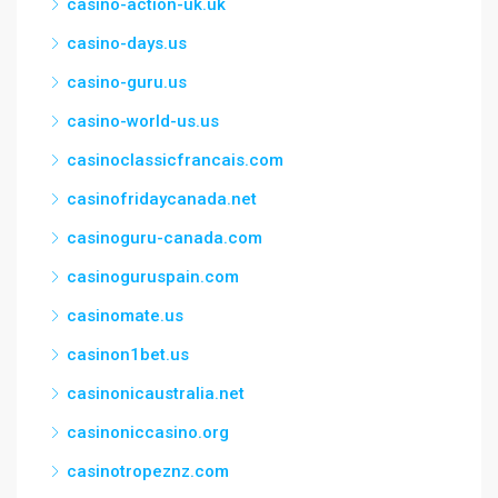
casino-action-uk.uk
casino-days.us
casino-guru.us
casino-world-us.us
casinoclassicfrancais.com
casinofridaycanada.net
casinoguru-canada.com
casinoguruspain.com
casinomate.us
casinon1bet.us
casinonicaustralia.net
casinoniccasino.org
casinotropeznz.com