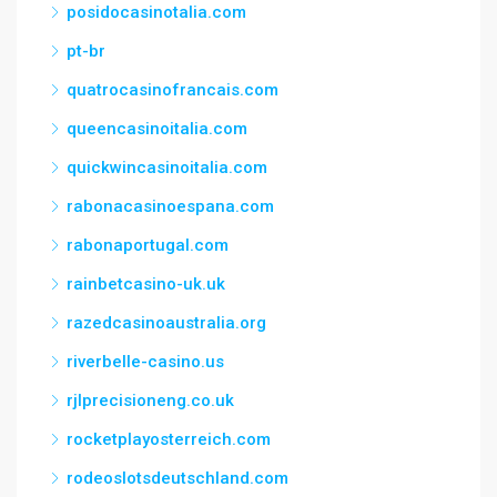
posidocasinotalia.com
pt-br
quatrocasinofrancais.com
queencasinoitalia.com
quickwincasinoitalia.com
rabonacasinoespana.com
rabonaportugal.com
rainbetcasino-uk.uk
razedcasinoaustralia.org
riverbelle-casino.us
rjlprecisioneng.co.uk
rocketplayosterreich.com
rodeoslotsdeutschland.com