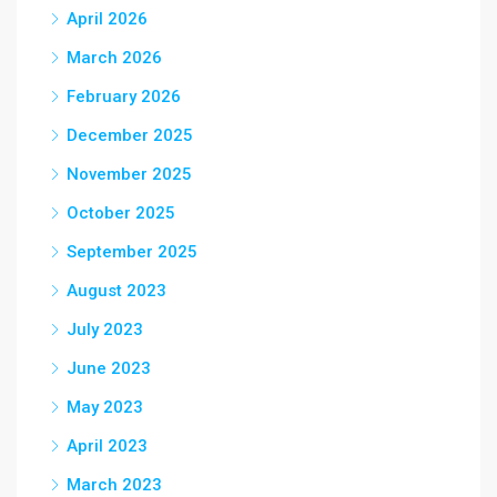
April 2026
March 2026
February 2026
December 2025
November 2025
October 2025
September 2025
August 2023
July 2023
June 2023
May 2023
April 2023
March 2023