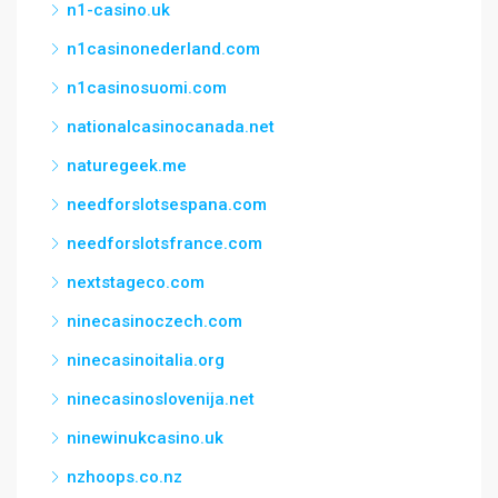
n1-casino.uk
n1casinonederland.com
n1casinosuomi.com
nationalcasinocanada.net
naturegeek.me
needforslotsespana.com
needforslotsfrance.com
nextstageco.com
ninecasinoczech.com
ninecasinoitalia.org
ninecasinoslovenija.net
ninewinukcasino.uk
nzhoops.co.nz