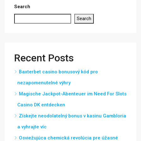
Search
Search
Recent Posts
Baxterbet casino bonusový kód pro
nezapomenutelné výhry
Magische Jackpot-Abenteuer im Need For Slots
Casino DK entdecken
Získejte neodolatelný bonus v kasinu Gambloria
a vyhrajte víc
Osviežujúca chemická revolúcia pre úžasné