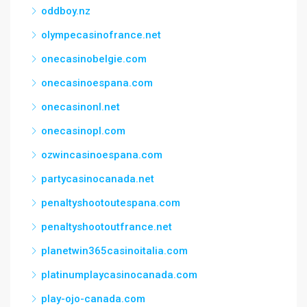
oddboy.nz
olympecasinofrance.net
onecasinobelgie.com
onecasinoespana.com
onecasinonl.net
onecasinopl.com
ozwincasinoespana.com
partycasinocanada.net
penaltyshootoutespana.com
penaltyshootoutfrance.net
planetwin365casinoitalia.com
platinumplaycasinocanada.com
play-ojo-canada.com