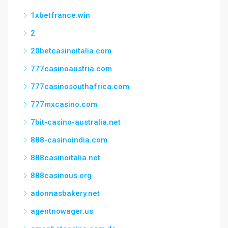
1xbetfrance.win
2
20betcasinoitalia.com
777casinoaustria.com
777casinosouthafrica.com
777mxcasino.com
7bit-casino-australia.net
888-casinoindia.com
888casinoitalia.net
888casinous.org
adonnasbakery.net
agentnowager.us