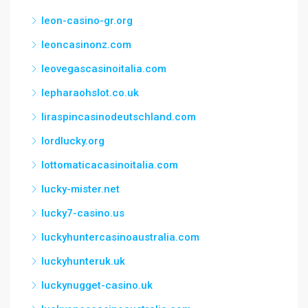
leon-casino-gr.org
leoncasinonz.com
leovegascasinoitalia.com
lepharaohslot.co.uk
liraspincasinodeutschland.com
lordlucky.org
lottomaticacasinoitalia.com
lucky-mister.net
lucky7-casino.us
luckyhuntercasinoaustralia.com
luckyhunteruk.uk
luckynugget-casino.uk