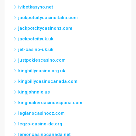
ivibetkasyno.net
jackpotcitycasinoitalia.com
jackpotcitycasinonz.com
jackpotcityuk.uk
jet-casino-uk.uk
justpokiescasino.com
kingbillycasino.org.uk
kingbillycasinocanada.com
kingjohnnie.us
kingmakercasinoespana.com
legianocasinocz.com
legzo-casino-de.org
lemoncasinocanada.net