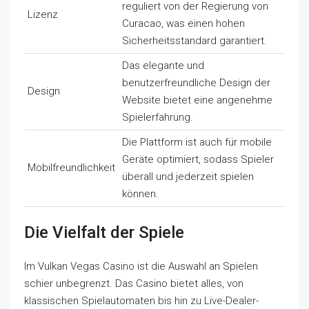
reguliert von der Regierung von
Lizenz
Curacao, was einen hohen
Sicherheitsstandard garantiert.
Das elegante und
benutzerfreundliche Design der
Design
Website bietet eine angenehme
Spielerfahrung.
Die Plattform ist auch für mobile
Geräte optimiert, sodass Spieler
Mobilfreundlichkeit
überall und jederzeit spielen
können.
Die Vielfalt der Spiele
Im Vulkan Vegas Casino ist die Auswahl an Spielen
schier unbegrenzt. Das Casino bietet alles, von
klassischen Spielautomaten bis hin zu Live-Dealer-