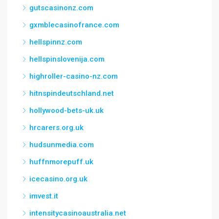
gutscasinonz.com
gxmblecasinofrance.com
hellspinnz.com
hellspinslovenija.com
highroller-casino-nz.com
hitnspindeutschland.net
hollywood-bets-uk.uk
hrcarers.org.uk
hudsunmedia.com
huffnmorepuff.uk
icecasino.org.uk
imvest.it
intensitycasinoaustralia.net