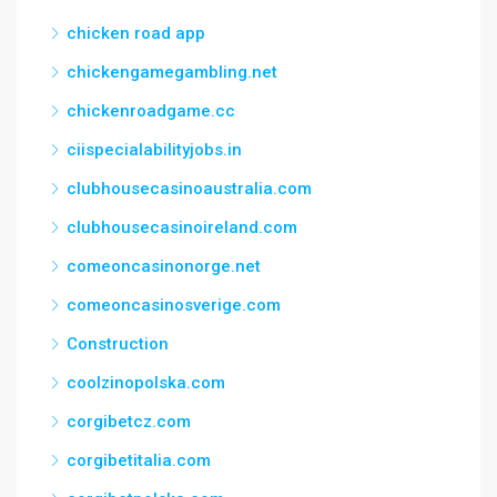
chicken road app
chickengamegambling.net
chickenroadgame.cc
ciispecialabilityjobs.in
clubhousecasinoaustralia.com
clubhousecasinoireland.com
comeoncasinonorge.net
comeoncasinosverige.com
Construction
coolzinopolska.com
corgibetcz.com
corgibetitalia.com