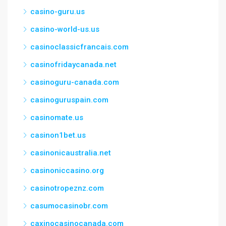
casino-guru.us
casino-world-us.us
casinoclassicfrancais.com
casinofridaycanada.net
casinoguru-canada.com
casinoguruspain.com
casinomate.us
casinon1bet.us
casinonicaustralia.net
casinoniccasino.org
casinotropeznz.com
casumocasinobr.com
caxinocasinocanada.com