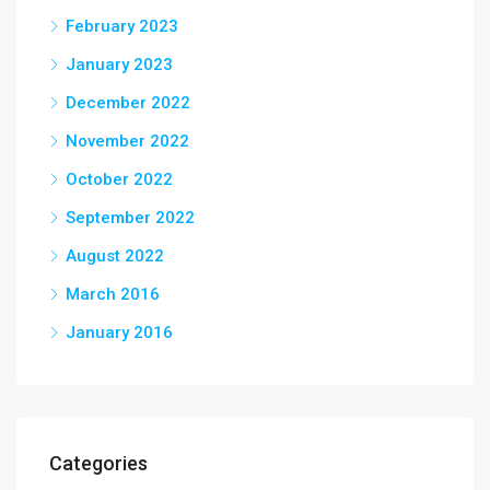
February 2023
January 2023
December 2022
November 2022
October 2022
September 2022
August 2022
March 2016
January 2016
Categories