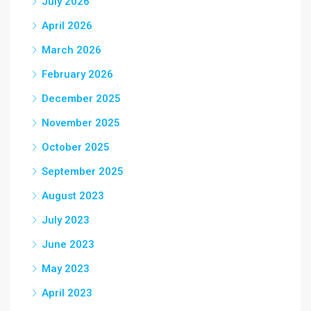
July 2026
April 2026
March 2026
February 2026
December 2025
November 2025
October 2025
September 2025
August 2023
July 2023
June 2023
May 2023
April 2023