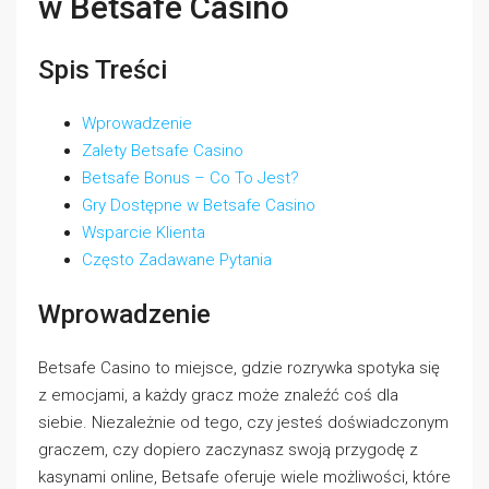
w Betsafe Casino
Spis Treści
Wprowadzenie
Zalety Betsafe Casino
Betsafe Bonus – Co To Jest?
Gry Dostępne w Betsafe Casino
Wsparcie Klienta
Często Zadawane Pytania
Wprowadzenie
Betsafe Casino to miejsce, gdzie rozrywka spotyka się
z emocjami, a każdy gracz może znaleźć coś dla
siebie. Niezależnie od tego, czy jesteś doświadczonym
graczem, czy dopiero zaczynasz swoją przygodę z
kasynami online, Betsafe oferuje wiele możliwości, które