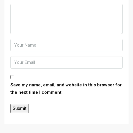
Save my name, email, and website in this browser for
the next time I comment.