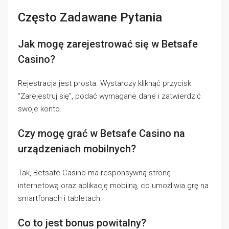
Często Zadawane Pytania
Jak mogę zarejestrować się w Betsafe
Casino?
Rejestracja jest prosta. Wystarczy kliknąć przycisk
“Zarejestruj się”, podać wymagane dane i zatwierdzić
swoje konto.
Czy mogę grać w Betsafe Casino na
urządzeniach mobilnych?
Tak, Betsafe Casino ma responsywną stronę
internetową oraz aplikację mobilną, co umożliwia grę na
smartfonach i tabletach.
Co to jest bonus powitalny?