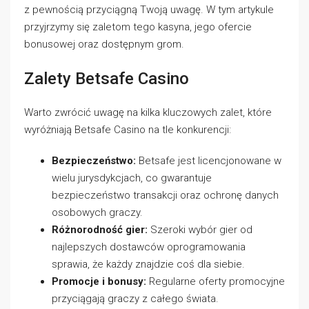
z pewnością przyciągną Twoją uwagę. W tym artykule
przyjrzymy się zaletom tego kasyna, jego ofercie
bonusowej oraz dostępnym grom.
Zalety Betsafe Casino
Warto zwrócić uwagę na kilka kluczowych zalet, które
wyróżniają Betsafe Casino na tle konkurencji:
Bezpieczeństwo:
Betsafe jest licencjonowane w
wielu jurysdykcjach, co gwarantuje
bezpieczeństwo transakcji oraz ochronę danych
osobowych graczy.
Różnorodność gier:
Szeroki wybór gier od
najlepszych dostawców oprogramowania
sprawia, że każdy znajdzie coś dla siebie.
Promocje i bonusy:
Regularne oferty promocyjne
przyciągają graczy z całego świata.