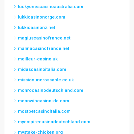
luckyonescasinoaustralia.com
lukkicasinonorge.com
lukkicasinonz.net
magiuscasinofrance.net
malinacasinofrance.net
meilleur-casino.uk
midascasinoitalia.com
missionuncrossable.co.uk
monrocasinodeutschland.com
moonwincasino-de.com
mostbetcasinoitalia.com
myempirecasinodeutschland.com
mystake-chicken.org