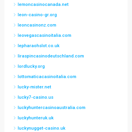
lemoncasinocanada.net
leon-casino-gr.org
leoncasinonz.com
leovegascasinoitalia.com
lepharaohslot.co.uk
liraspincasinodeutschland.com
lordlucky.org
lottomaticacasinoitalia.com
lucky-mister.net
lucky7-casino.us
luckyhuntercasinoaustralia.com
luckyhunteruk.uk
luckynugget-casino.uk