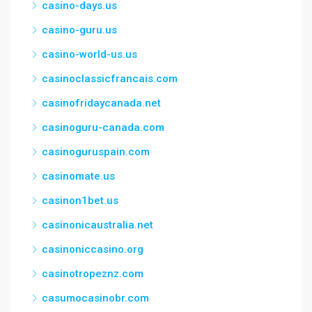
casino-days.us
casino-guru.us
casino-world-us.us
casinoclassicfrancais.com
casinofridaycanada.net
casinoguru-canada.com
casinoguruspain.com
casinomate.us
casinon1bet.us
casinonicaustralia.net
casinoniccasino.org
casinotropeznz.com
casumocasinobr.com