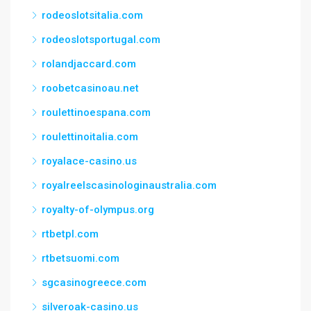
rodeoslotsitalia.com
rodeoslotsportugal.com
rolandjaccard.com
roobetcasinoau.net
roulettinoespana.com
roulettinoitalia.com
royalace-casino.us
royalreelscasinologinaustralia.com
royalty-of-olympus.org
rtbetpl.com
rtbetsuomi.com
sgcasinogreece.com
silveroak-casino.us