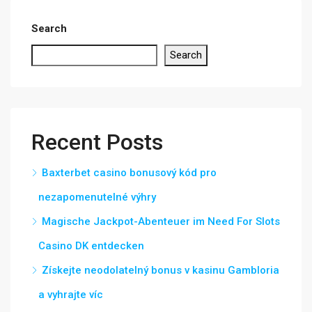
Search
Search
Recent Posts
Baxterbet casino bonusový kód pro
nezapomenutelné výhry
Magische Jackpot-Abenteuer im Need For Slots
Casino DK entdecken
Získejte neodolatelný bonus v kasinu Gambloria
a vyhrajte víc