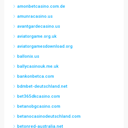
amonbetcasino.com.de
amunracasino.us
avantgardecasino.us
aviatorgame.org.uk
aviatorgamesdownload.org
ballonix.us
ballycasinouk.me.uk
bankonbetca.com
bdmbet-deutschland.net
bet365dkcasino.com
betanobgcasino.com
betanocasinodeutschland.com
betonred-australia.net