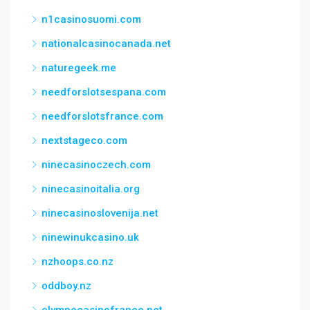
n1casinosuomi.com
nationalcasinocanada.net
naturegeek.me
needforslotsespana.com
needforslotsfrance.com
nextstageco.com
ninecasinoczech.com
ninecasinoitalia.org
ninecasinoslovenija.net
ninewinukcasino.uk
nzhoops.co.nz
oddboy.nz