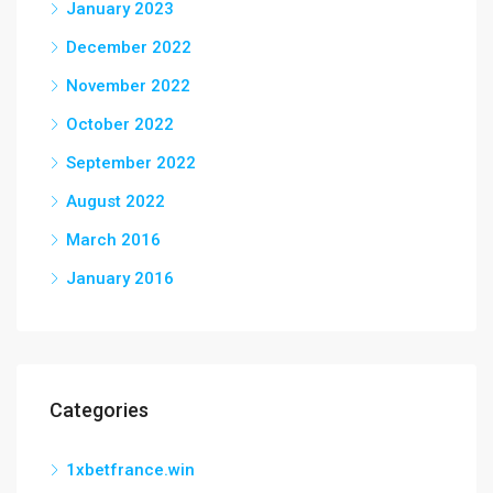
January 2023
December 2022
November 2022
October 2022
September 2022
August 2022
March 2016
January 2016
Categories
1xbetfrance.win