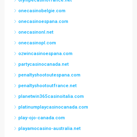
olympecasinofrance.net
onecasinobelgie.com
onecasinoespana.com
onecasinonl.net
onecasinopl.com
ozwincasinoespana.com
partycasinocanada.net
penaltyshootoutespana.com
penaltyshootoutfrance.net
planetwin365casinoitalia.com
platinumplaycasinocanada.com
play-ojo-canada.com
playamocasino-australia.net