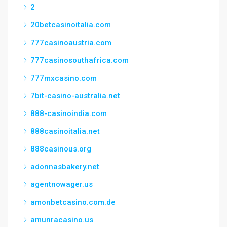
2
20betcasinoitalia.com
777casinoaustria.com
777casinosouthafrica.com
777mxcasino.com
7bit-casino-australia.net
888-casinoindia.com
888casinoitalia.net
888casinous.org
adonnasbakery.net
agentnowager.us
amonbetcasino.com.de
amunracasino.us