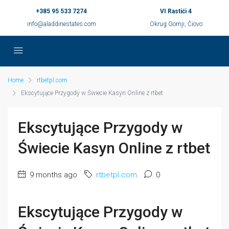
+385 95 533 7274
VI Rastići 4
info@aladdinestates.com
Okrug Gornji, Čiovo
Home
rtbetpl.com
Ekscytujące Przygody w Świecie Kasyn Online z rtbet
Ekscytujące Przygody w
Świecie Kasyn Online z rtbet
9 months ago
rtbetpl.com
0
Ekscytujące Przygody w