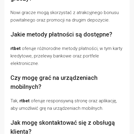
Nowi gracze mogą skorzystać z atrakcyjnego bonusu
powitalnego oraz promocji na drugim depozycie.
Jakie metody płatności są dostępne?
rtbet
oferuje różnorodne metody płatności, w tym karty
kredytowe, przelewy bankowe oraz portfele
elektroniczne.
Czy mogę grać na urządzeniach
mobilnych?
Tak,
rtbet
oferuje responsywną stronę oraz aplikację,
aby umożliwić grę na urządzeniach mobilnych.
Jak mogę skontaktować się z obsługą
klienta?