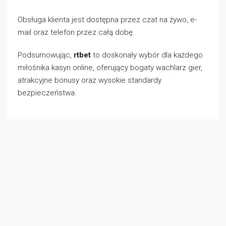
Obsługa klienta jest dostępna przez czat na żywo, e-
mail oraz telefon przez całą dobę.
Podsumowując,
rtbet
to doskonały wybór dla każdego
miłośnika kasyn online, oferujący bogaty wachlarz gier,
atrakcyjne bonusy oraz wysokie standardy
bezpieczeństwa.