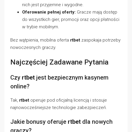
nich jest przyjemne i wygodne.
Oferowanie pełnej oferty:
Gracze mają dostęp
do wszystkich gier, promocji oraz opcji płatności
w trybie mobilnym.
Bez wątpienia, mobilna oferta
rtbet
zaspokaja potrzeby
nowoczesnych graczy.
Najczęściej Zadawane Pytania
Czy
rtbet
jest bezpiecznym kasynem
online?
Tak,
rtbet
operuje pod oficjalną licencją i stosuje
najnowocześniejsze technologie zabezpieczeń.
Jakie bonusy oferuje
rtbet
dla nowych
graczy?