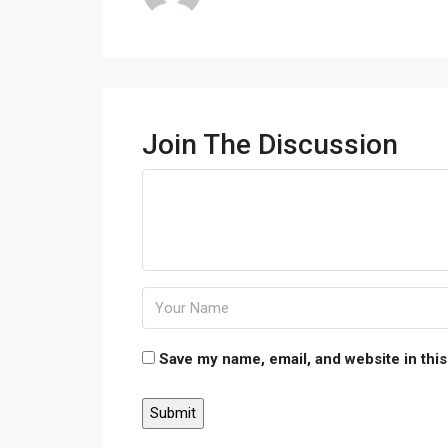
Join The Discussion
Save my name, email, and website in this