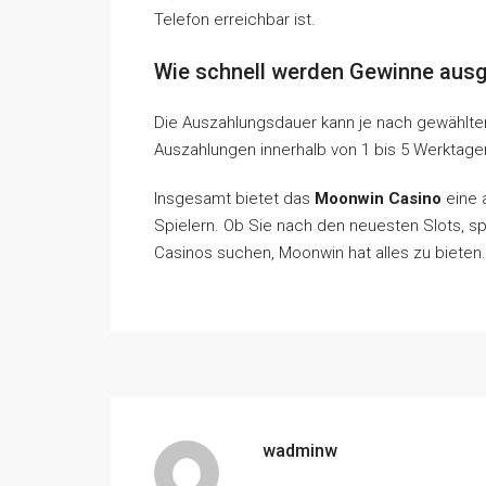
Telefon erreichbar ist.
Wie schnell werden Gewinne ausg
Die Auszahlungsdauer kann je nach gewählter
Auszahlungen innerhalb von 1 bis 5 Werktage
Insgesamt bietet das
Moonwin Casino
eine 
Spielern. Ob Sie nach den neuesten Slots, s
Casinos suchen, Moonwin hat alles zu bieten.
wadminw