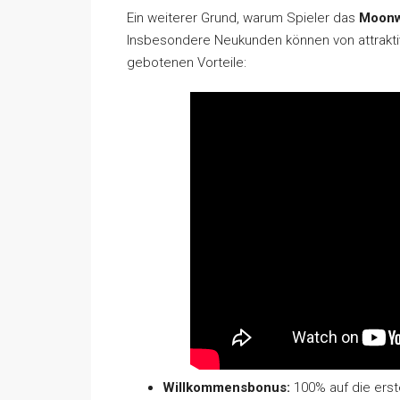
Ein weiterer Grund, warum Spieler das
Moonw
Insbesondere Neukunden können von attraktiv
gebotenen Vorteile:
Willkommensbonus:
100% auf die erst