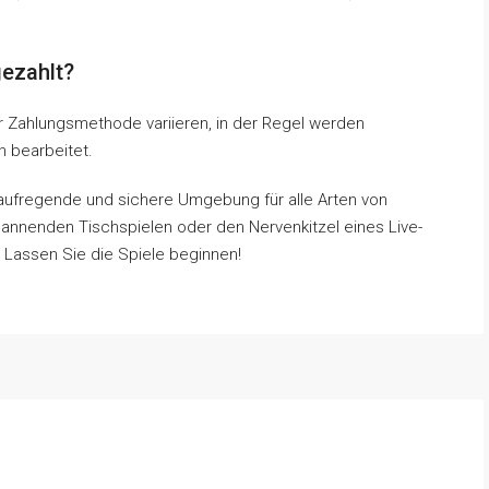
ezahlt?
 Zahlungsmethode variieren, in der Regel werden
n bearbeitet.
aufregende und sichere Umgebung für alle Arten von
pannenden Tischspielen oder den Nervenkitzel eines Live-
 Lassen Sie die Spiele beginnen!