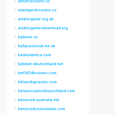
amunracasino.us
avantgardecasino.us
aviatorgame.org.uk
aviatorgamesdownload.org
ballonix.us
ballycasinouk.me.uk
bankonbetca.com
bdmbet-deutschland.net
bet365dkcasino.com
betanobgcasino.com
betanocasinodeutschland.com
betonred-australia.net
betonredcasinoitalia.com