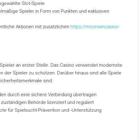
usgewählte Slot-Spiele
lmäßige Spieler in Form von Punkten und exklusiven
tliche Aktionen mit zusätzlichen
https://moonwincasino-
 Spieler an erster Stelle. Das Casino verwendet modernste
 der Spieler zu schützen. Darüber hinaus sind alle Spiele
Sicherheitsmerkmale sind:
den durch eine sichere Verbindung übertragen
 zuständigen Behörde lizenziert und reguliert
e für Spielsucht-Prävention und -Unterstützung