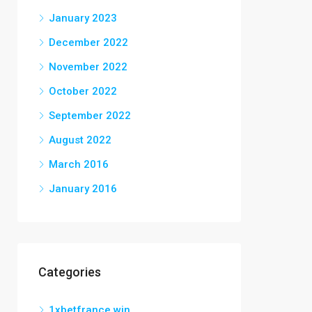
January 2023
December 2022
November 2022
October 2022
September 2022
August 2022
March 2016
January 2016
Categories
1xbetfrance.win