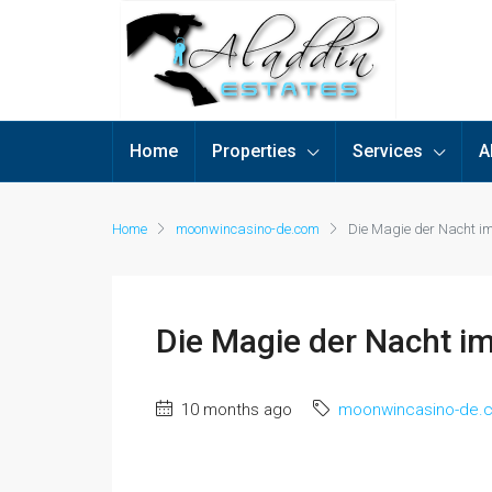
Home
Properties
Services
A
Home
moonwincasino-de.com
Die Magie der Nacht i
Die Magie der Nacht i
10 months ago
moonwincasino-de.