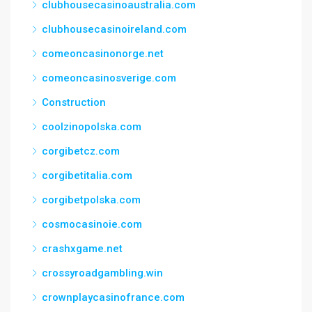
clubhousecasinoaustralia.com
clubhousecasinoireland.com
comeoncasinonorge.net
comeoncasinosverige.com
Construction
coolzinopolska.com
corgibetcz.com
corgibetitalia.com
corgibetpolska.com
cosmocasinoie.com
crashxgame.net
crossyroadgambling.win
crownplaycasinofrance.com