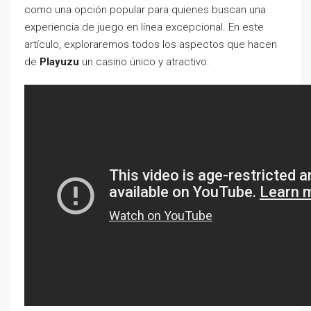
como una opción popular para quienes buscan una
experiencia de juego en línea excepcional. En este
artículo, exploraremos todos los aspectos que hacen
de
Playuzu
un casino único y atractivo.