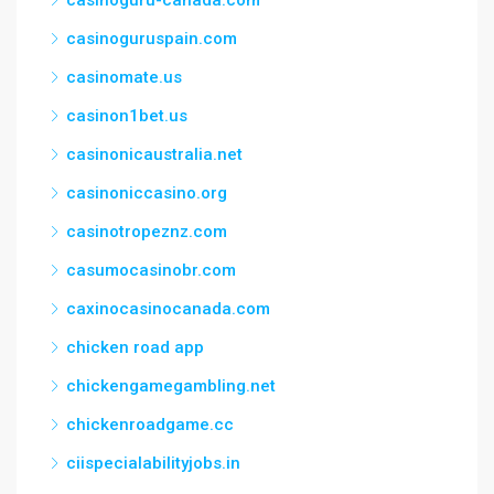
casinoguru-canada.com
casinoguruspain.com
casinomate.us
casinon1bet.us
casinonicaustralia.net
casinoniccasino.org
casinotropeznz.com
casumocasinobr.com
caxinocasinocanada.com
chicken road app
chickengamegambling.net
chickenroadgame.cc
ciispecialabilityjobs.in