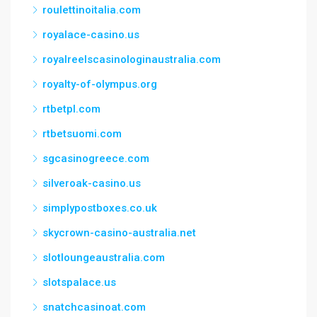
roulettinoitalia.com
royalace-casino.us
royalreelscasinologinaustralia.com
royalty-of-olympus.org
rtbetpl.com
rtbetsuomi.com
sgcasinogreece.com
silveroak-casino.us
simplypostboxes.co.uk
skycrown-casino-australia.net
slotloungeaustralia.com
slotspalace.us
snatchcasinoat.com