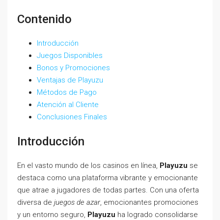
Contenido
Introducción
Juegos Disponibles
Bonos y Promociones
Ventajas de Playuzu
Métodos de Pago
Atención al Cliente
Conclusiones Finales
Introducción
En el vasto mundo de los casinos en línea,
Playuzu
se
destaca como una plataforma vibrante y emocionante
que atrae a jugadores de todas partes. Con una oferta
diversa de
juegos de azar
, emocionantes promociones
y un entorno seguro,
Playuzu
ha logrado consolidarse