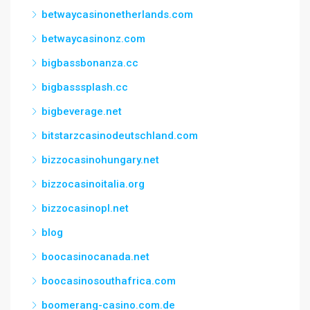
betwaycasinonetherlands.com
betwaycasinonz.com
bigbassbonanza.cc
bigbasssplash.cc
bigbeverage.net
bitstarzcasinodeutschland.com
bizzocasinohungary.net
bizzocasinoitalia.org
bizzocasinopl.net
blog
boocasinocanada.net
boocasinosouthafrica.com
boomerang-casino.com.de