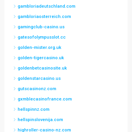
gambloriadeutschland.com
gambloriaosterreich.com
gamingclub-casino.us
gatesofolympusslot.cc
golden-mister.org.uk
golden-tigercasino.uk
goldenbetcasinosite.uk
goldenstarcasino.us
gutscasinonz.com
gxmblecasinofrance.com
hellspinnz.com
hellspinslovenija.com
highroller-casino-nz.com