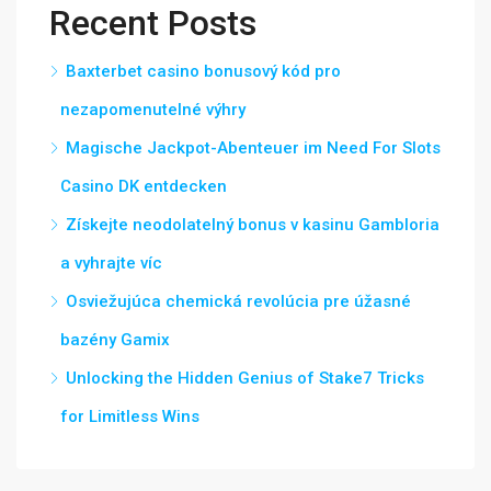
Recent Posts
Baxterbet casino bonusový kód pro
nezapomenutelné výhry
Magische Jackpot-Abenteuer im Need For Slots
Casino DK entdecken
Získejte neodolatelný bonus v kasinu Gambloria
a vyhrajte víc
Osviežujúca chemická revolúcia pre úžasné
bazény Gamix
Unlocking the Hidden Genius of Stake7 Tricks
for Limitless Wins