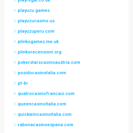
playregal.co.uk
playuzu.games
playuzucasino.us
playuzuperu.com
plinkogames.me.uk
plinkorecensioni.org
pokerstarscasinoaustria.com
posidocasinotalia.com
pt-br
quatrocasinofrancais.com
queencasinoitalia.com
quickwincasinoitalia.com
rabonacasinoespana.com