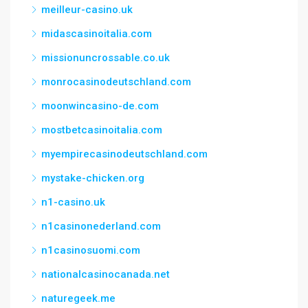
meilleur-casino.uk
midascasinoitalia.com
missionuncrossable.co.uk
monrocasinodeutschland.com
moonwincasino-de.com
mostbetcasinoitalia.com
myempirecasinodeutschland.com
mystake-chicken.org
n1-casino.uk
n1casinonederland.com
n1casinosuomi.com
nationalcasinocanada.net
naturegeek.me