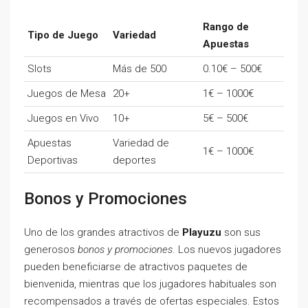
Rango de
Tipo de Juego
Variedad
Apuestas
Slots
Más de 500
0.10€ – 500€
Juegos de Mesa
20+
1€ – 1000€
Juegos en Vivo
10+
5€ – 500€
Apuestas
Variedad de
1€ – 1000€
Deportivas
deportes
Bonos y Promociones
Uno de los grandes atractivos de
Playuzu
son sus
generosos
bonos y promociones
. Los nuevos jugadores
pueden beneficiarse de atractivos paquetes de
bienvenida, mientras que los jugadores habituales son
recompensados a través de ofertas especiales. Estos