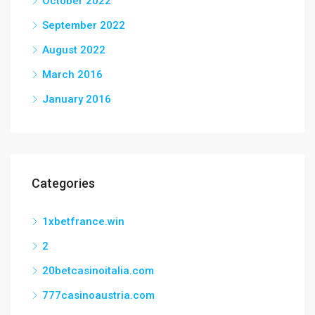
October 2022
September 2022
August 2022
March 2016
January 2016
Categories
1xbetfrance.win
2
20betcasinoitalia.com
777casinoaustria.com