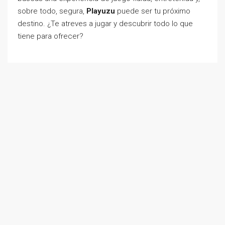
sobre todo, segura,
Playuzu
puede ser tu próximo
destino. ¿Te atreves a jugar y descubrir todo lo que
tiene para ofrecer?