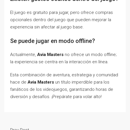
El juego es gratuito para jugar, pero ofrece compras
opcionales dentro del juego que pueden mejorar la
experiencia sin afectar al juego base.
Se puede jugar en modo offline?
Actualmente,
Avia Masters
no ofrece un modo offline;
la experiencia se centra en la interacción en línea.
Esta combinación de aventura, estrategia y comunidad
hace de
Avia Masters
un título imperdible para los
fanáticos de los videojuegos, garantizando horas de
diversión y desafíos. ¡Prepárate para volar alto!