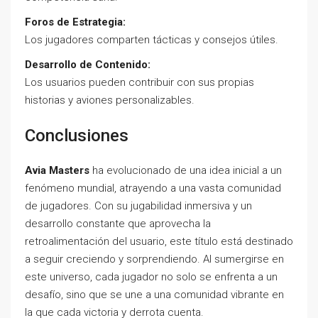
Foros de Estrategia:
Los jugadores comparten tácticas y consejos útiles.
Desarrollo de Contenido:
Los usuarios pueden contribuir con sus propias
historias y aviones personalizables.
Conclusiones
Avia Masters
ha evolucionado de una idea inicial a un
fenómeno mundial, atrayendo a una vasta comunidad
de jugadores. Con su jugabilidad inmersiva y un
desarrollo constante que aprovecha la
retroalimentación del usuario, este título está destinado
a seguir creciendo y sorprendiendo. Al sumergirse en
este universo, cada jugador no solo se enfrenta a un
desafío, sino que se une a una comunidad vibrante en
la que cada victoria y derrota cuenta.