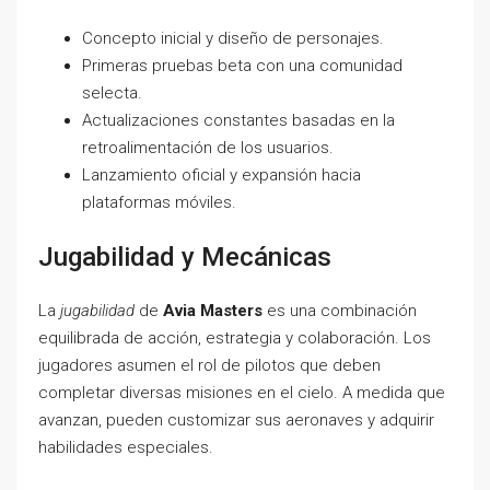
Concepto inicial y diseño de personajes.
Primeras pruebas beta con una comunidad
selecta.
Actualizaciones constantes basadas en la
retroalimentación de los usuarios.
Lanzamiento oficial y expansión hacia
plataformas móviles.
Jugabilidad y Mecánicas
La
jugabilidad
de
Avia Masters
es una combinación
equilibrada de acción, estrategia y colaboración. Los
jugadores asumen el rol de pilotos que deben
completar diversas misiones en el cielo. A medida que
avanzan, pueden customizar sus aeronaves y adquirir
habilidades especiales.