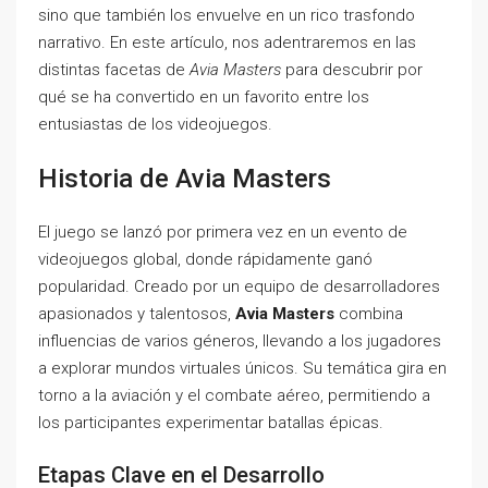
sino que también los envuelve en un rico trasfondo
narrativo. En este artículo, nos adentraremos en las
distintas facetas de
Avia Masters
para descubrir por
qué se ha convertido en un favorito entre los
entusiastas de los videojuegos.
Historia de Avia Masters
El juego se lanzó por primera vez en un evento de
videojuegos global, donde rápidamente ganó
popularidad. Creado por un equipo de desarrolladores
apasionados y talentosos,
Avia Masters
combina
influencias de varios géneros, llevando a los jugadores
a explorar mundos virtuales únicos. Su temática gira en
torno a la aviación y el combate aéreo, permitiendo a
los participantes experimentar batallas épicas.
Etapas Clave en el Desarrollo