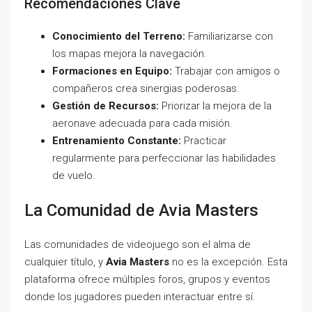
Recomendaciones Clave
Conocimiento del Terreno:
Familiarizarse con
los mapas mejora la navegación.
Formaciones en Equipo:
Trabajar con amigos o
compañeros crea sinergias poderosas.
Gestión de Recursos:
Priorizar la mejora de la
aeronave adecuada para cada misión.
Entrenamiento Constante:
Practicar
regularmente para perfeccionar las habilidades
de vuelo.
La Comunidad de Avia Masters
Las comunidades de videojuego son el alma de
cualquier título, y
Avia Masters
no es la excepción. Esta
plataforma ofrece múltiples foros, grupos y eventos
donde los jugadores pueden interactuar entre sí.