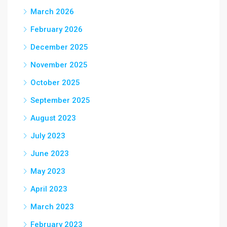
March 2026
February 2026
December 2025
November 2025
October 2025
September 2025
August 2023
July 2023
June 2023
May 2023
April 2023
March 2023
February 2023