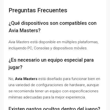
Preguntas Frecuentes
¿Qué dispositivos son compatibles con
Avia Masters?
Avia Masters
está disponible en múltiples plataformas,
incluyendo PC, Consolas y dispositivos móviles.
¿Es necesario un equipo especial para
jugar?
No,
Avia Masters
está diseñado para funcionar bien en
una variedad de configuraciones de hardware, aunque
se recomienda tener un equipo con especificaciones
mínimas adecuadas para la mejor experiencia.
Existen gastos ocultos dentro del juego?