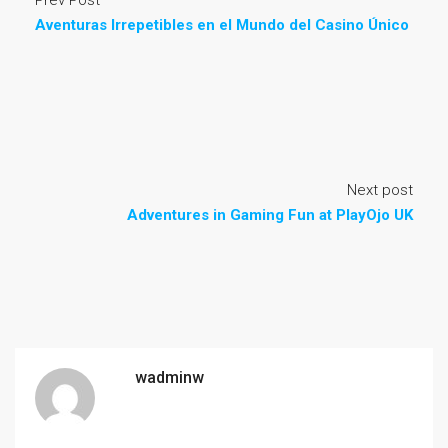
Prev Post
Aventuras Irrepetibles en el Mundo del Casino Único
Next post
Adventures in Gaming Fun at PlayOjo UK
wadminw