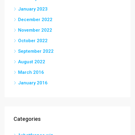
January 2023
December 2022
November 2022
October 2022
September 2022
August 2022
March 2016
January 2016
Categories