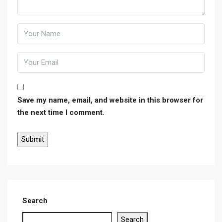
Save my name, email, and website in this browser for
the next time I comment.
Search
Search