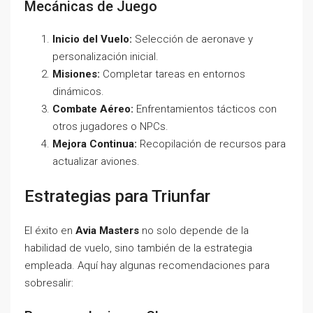
Mecánicas de Juego
Inicio del Vuelo:
Selección de aeronave y
personalización inicial.
Misiones:
Completar tareas en entornos
dinámicos.
Combate Aéreo:
Enfrentamientos tácticos con
otros jugadores o NPCs.
Mejora Continua:
Recopilación de recursos para
actualizar aviones.
Estrategias para Triunfar
El éxito en
Avia Masters
no solo depende de la
habilidad de vuelo, sino también de la estrategia
empleada. Aquí hay algunas recomendaciones para
sobresalir: