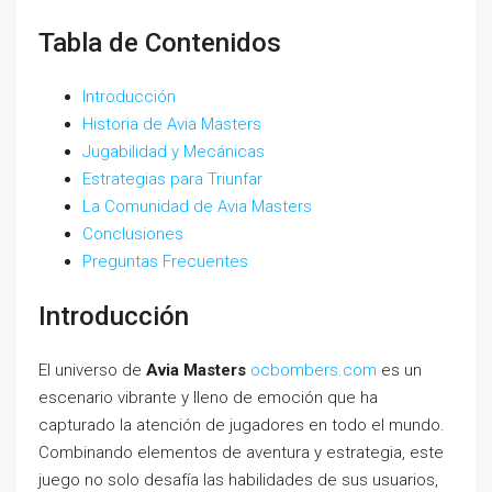
Tabla de Contenidos
Introducción
Historia de Avia Masters
Jugabilidad y Mecánicas
Estrategias para Triunfar
La Comunidad de Avia Masters
Conclusiones
Preguntas Frecuentes
Introducción
El universo de
Avia Masters
ocbombers.com
es un
escenario vibrante y lleno de emoción que ha
capturado la atención de jugadores en todo el mundo.
Combinando elementos de aventura y estrategia, este
juego no solo desafía las habilidades de sus usuarios,