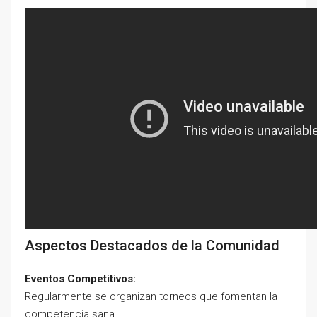
Aspectos Destacados de la Comunidad
Eventos Competitivos:
Regularmente se organizan torneos que fomentan la
competencia sana.