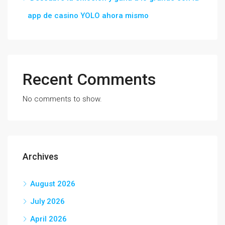
app de casino YOLO ahora mismo
Recent Comments
No comments to show.
Archives
August 2026
July 2026
April 2026