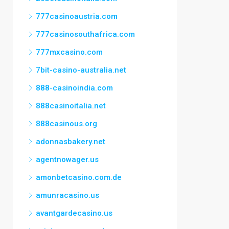
777casinoaustria.com
777casinosouthafrica.com
777mxcasino.com
7bit-casino-australia.net
888-casinoindia.com
888casinoitalia.net
888casinous.org
adonnasbakery.net
agentnowager.us
amonbetcasino.com.de
amunracasino.us
avantgardecasino.us