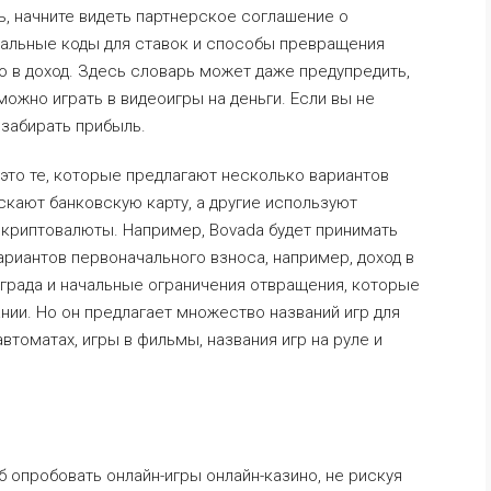
ь, начните видеть партнерское соглашение о
кальные коды для ставок и способы превращения
 в доход. Здесь словарь может даже предупредить,
 можно играть в видеоигры на деньги. Если вы не
 забирать прибыль.
это те, которые предлагают несколько вариантов
скают банковскую карту, а другие используют
 криптовалюты. Например, Bovada будет принимать
риантов первоначального взноса, например, доход в
аграда и начальные ограничения отвращения, которые
ии. Но он предлагает множество названий игр для
автоматах, игры в фильмы, названия игр на руле и
 опробовать онлайн-игры онлайн-казино, не рискуя