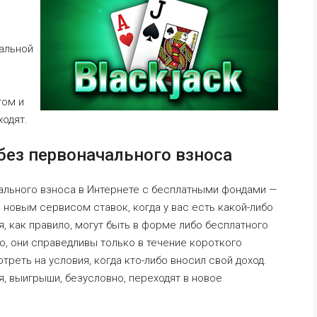
альной
том и
одят.
ез первоначального взноса
ального взноса в Интернете с бесплатными фондами —
новым сервисом ставок, когда у вас есть какой-либо
, как правило, могут быть в форме либо бесплатного
ло, они справедливы только в течение короткого
реть на условия, когда кто-либо вносил свой доход.
я, выигрыши, безусловно, переходят в новое