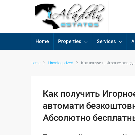
Home
Properties
Services
A
Home
Uncategorized
Как получить Игорное заведен
Как получить Игорное
автомати безкоштовно
Абсолютно бесплатн