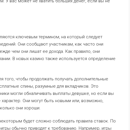
. У вас может не хватить больших денег, если вы не
вляются ключевым термином, на который следует
едений. Они сообщают участникам, как часто они
ежде чем они лишат ее дохода. Как правило, они
ании. В новых казино также используется определение
я того, чтобы продолжать получать дополнительные
есплатные спины, разумные для вкладчиков. Это
тники могли обналичивать выплаты девушке, но если вы
е характер. Они могут быть новыми или, возможно,
колько они хороши.
, некоторым будет сложно соблюдать правила ставок. По
н-игры обычно приводят к требованию. Например, игры