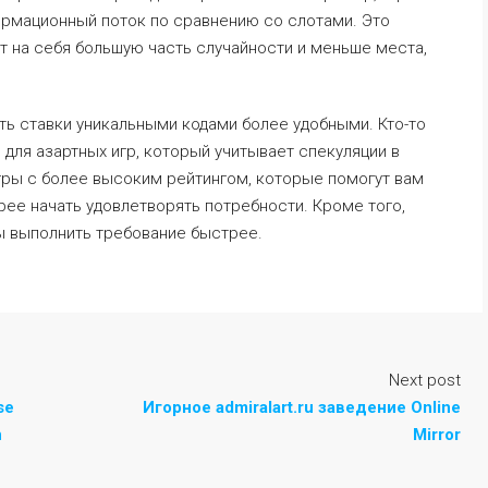
ормационный поток по сравнению со слотами. Это
ут на себя большую часть случайности и меньше места,
ть ставки уникальными кодами более удобными. Кто-то
для азартных игр, который учитывает спекуляции в
гры с более высоким рейтингом, которые помогут вам
рее начать удовлетворять потребности. Кроме того,
бы выполнить требование быстрее.
Next post
se
Игорное admiralart.ru заведение Online
n
Mirror