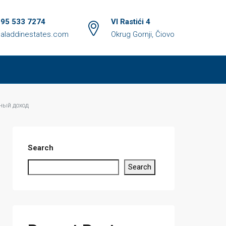
 95 533 7274
VI Rastići 4
aladdinestates.com
Okrug Gornji, Čiovo
ный доход
Search
Search