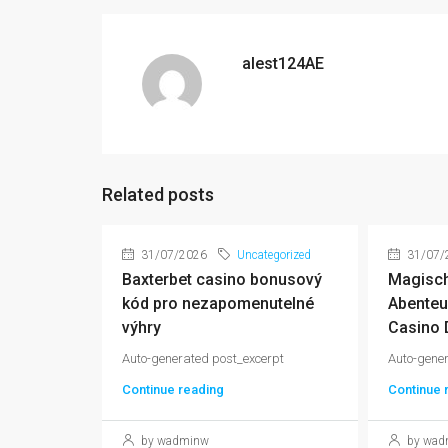
alest124AE
Related posts
31/07/2026
Uncategorized
31/07/
Baxterbet casino bonusový
Magisch
kód pro nezapomenutelné
Abenteu
výhry
Casino 
Auto-generated post_excerpt
Auto-gene
Continue reading
Continue 
by wadminw
by wad