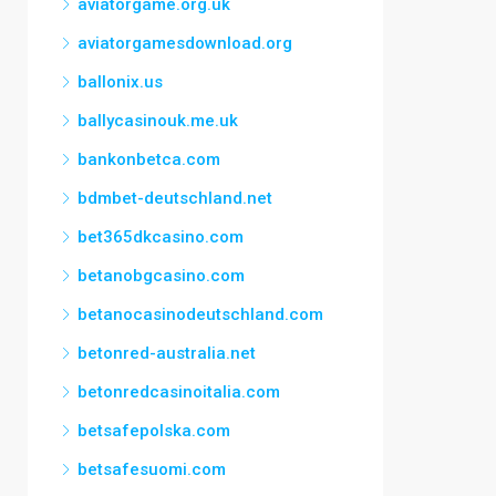
aviatorgame.org.uk
aviatorgamesdownload.org
ballonix.us
ballycasinouk.me.uk
bankonbetca.com
bdmbet-deutschland.net
bet365dkcasino.com
betanobgcasino.com
betanocasinodeutschland.com
betonred-australia.net
betonredcasinoitalia.com
betsafepolska.com
betsafesuomi.com