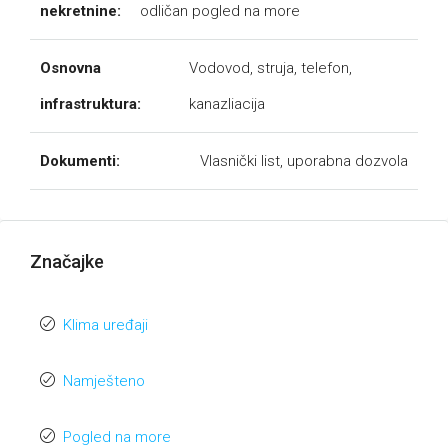
nekretnine:
odličan pogled na more
Osnovna
Vodovod, struja, telefon,
infrastruktura:
kanazliacija
Dokumenti:
Vlasnički list, uporabna dozvola
Značajke
Klima uređaji
Namješteno
Pogled na more