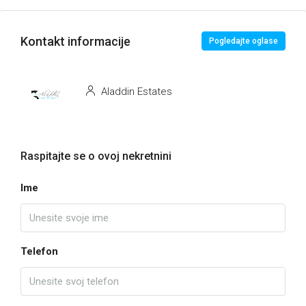
Kontakt informacije
Pogledajte oglase
Aladdin Estates
Raspitajte se o ovoj nekretnini
Ime
Telefon