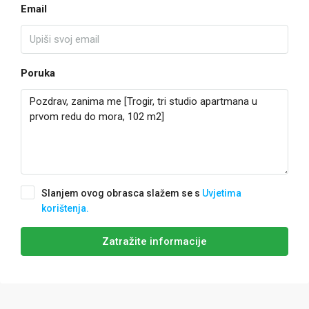
Email
Poruka
Slanjem ovog obrasca slažem se s
Uvjetima
korištenja.
Zatražite informacije