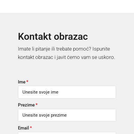
Kontakt obrazac
Imate li pitanje ili trebate pomoć? Ispunite
kontakt obrazac i javit ćemo vam se uskoro.
Ime
Prezime
Email