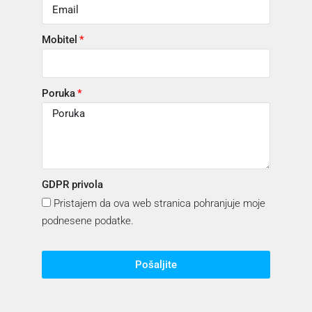
Mobitel
Poruka
GDPR privola
Pristajem da ova web stranica pohranjuje moje
podnesene podatke.
Pošaljite