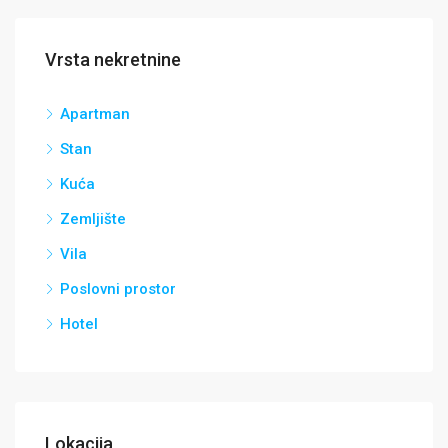
Vrsta nekretnine
Apartman
Stan
Kuća
Zemljište
Vila
Poslovni prostor
Hotel
Lokacija