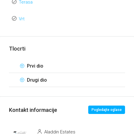
Terasa
Vrt
Tlocrti
Prvi dio
Drugi dio
Kontakt informacije
Pogledajte oglase
Aladdin Estates