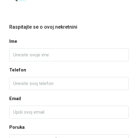
Raspitajte se o ovoj nekretnini
Ime
Telefon
Email
Poruka