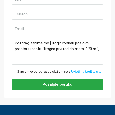
Slanjem ovog obrasca slažem se s
Uvjetima korištenja.
Pošaljite poruku