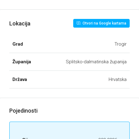
Lokacija
Otvori na Google kartama
Grad
Trogir
Županija
Splitsko-dalmatinska županija
Država
Hrvatska
Pojedinosti