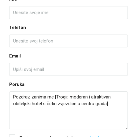
Telefon
Email
Poruka