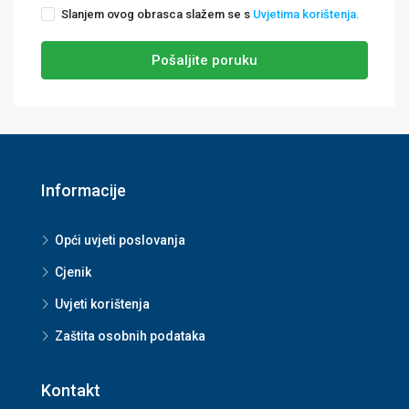
Slanjem ovog obrasca slažem se s
Uvjetima korištenja.
Pošaljite poruku
Informacije
Opći uvjeti poslovanja
Cjenik
Uvjeti korištenja
Zaštita osobnih podataka
Kontakt