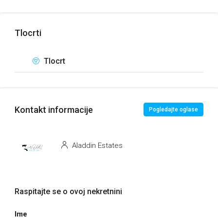
Tlocrti
Tlocrt
Kontakt informacije
Pogledajte oglase
Aladdin Estates
Raspitajte se o ovoj nekretnini
Ime