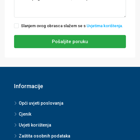
Slanjem ovog obrasca slažem se s
Uvjetima korištenja.
Pošaljite poruku
Informacije
Opći uvjeti poslovanja
Cjenik
Uvjeti korištenja
Zaštita osobnih podataka