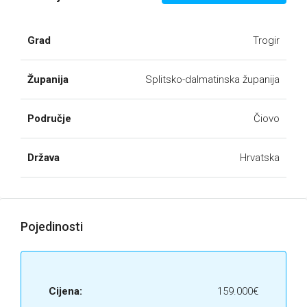
Grad
Trogir
Županija
Splitsko-dalmatinska županija
Područje
Čiovo
Država
Hrvatska
Pojedinosti
Cijena:
159.000€