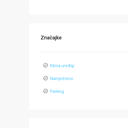
Značajke
Klima uređaji
Namješteno
Parking