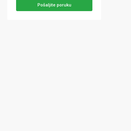
Pošaljite poruku