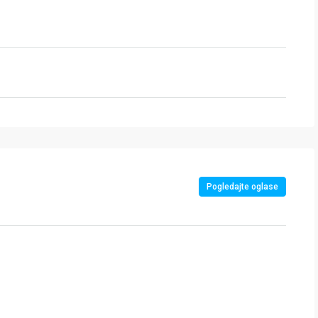
Pogledajte oglase