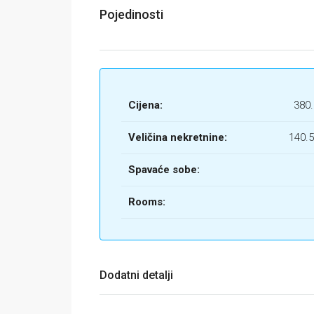
Pojedinosti
Cijena:
380
Veličina nekretnine:
140.
Spavaće sobe:
Rooms:
Dodatni detalji