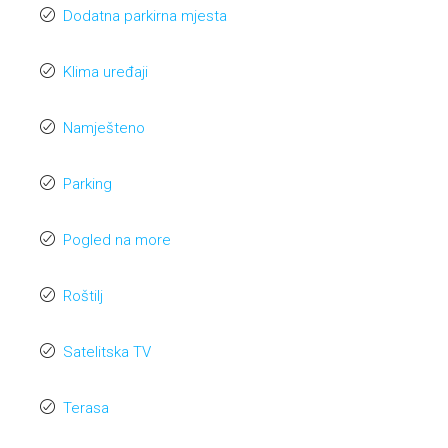
Dodatna parkirna mjesta
Klima uređaji
Namješteno
Parking
Pogled na more
Roštilj
Satelitska TV
Terasa