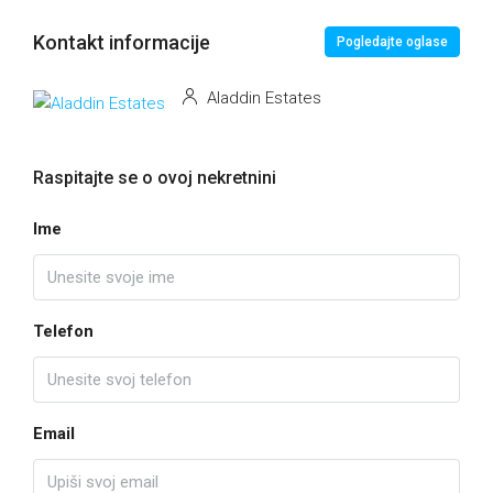
Kontakt informacije
Pogledajte oglase
Aladdin Estates
Raspitajte se o ovoj nekretnini
Ime
Telefon
Email