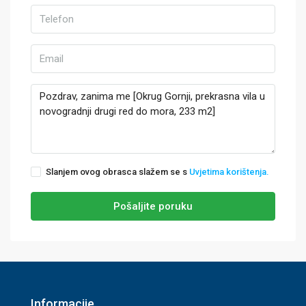
Slanjem ovog obrasca slažem se s
Uvjetima korištenja.
Pošaljite poruku
Informacije