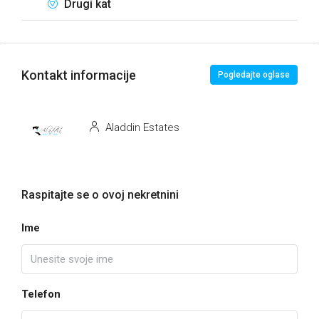
Drugi kat
Kontakt informacije
Pogledajte oglase
Aladdin Estates
Raspitajte se o ovoj nekretnini
Ime
Telefon