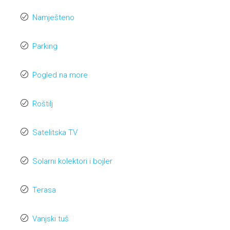
Namješteno
Parking
Pogled na more
Roštilj
Satelitska TV
Solarni kolektori i bojler
Terasa
Vanjski tuš