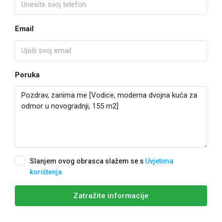
Email
Poruka
Slanjem ovog obrasca slažem se s
Uvjetima
korištenja.
Zatražite informacije