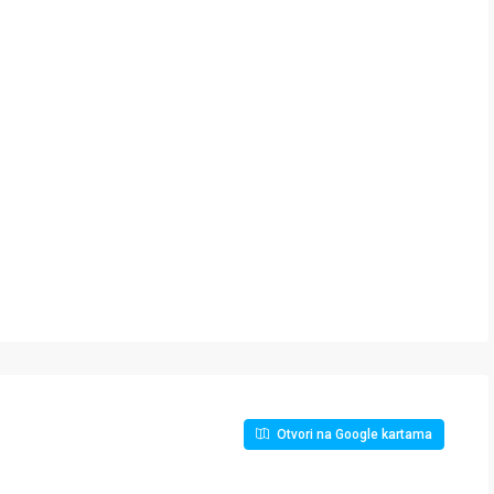
Otvori na Google kartama