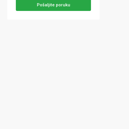
Pošaljite poruku