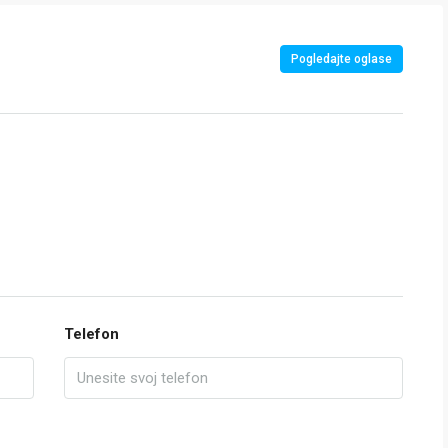
Pogledajte oglase
Telefon