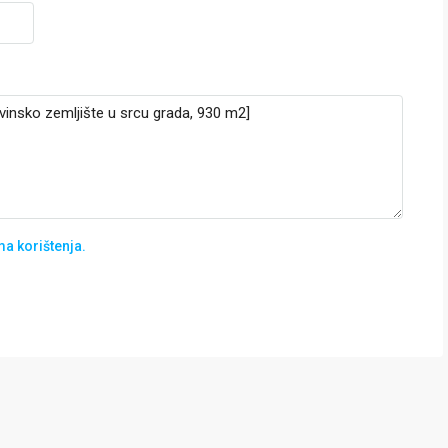
ma korištenja.