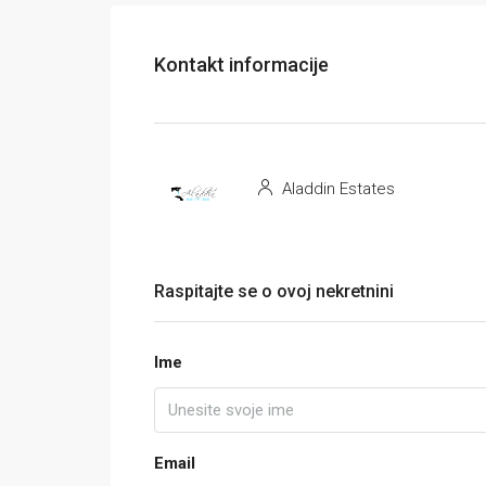
Kontakt informacije
Aladdin Estates
Raspitajte se o ovoj nekretnini
Ime
Email