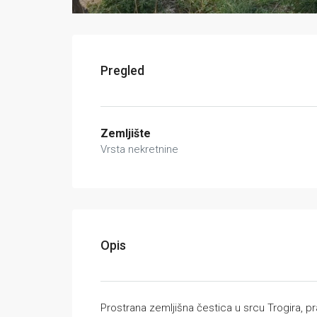
Pregled
Zemljište
Vrsta nekretnine
Opis
Prostrana zemljišna čestica u srcu Trogira, pr