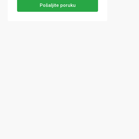
Pošaljite poruku