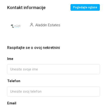
Kontakt informacije
Pogledajte oglase
Aladdin Estates
Raspitajte se o ovoj nekretnini
Ime
Telefon
Email