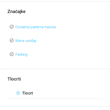
Značajke
Dodatna parkirna mjesta
Klima uređaji
Parking
Tlocrti
Tlocrt